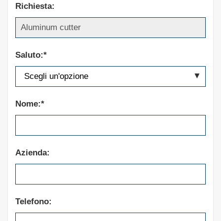
Richiesta:
Saluto:*
Nome:*
Azienda:
Telefono: