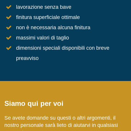
lavorazione senza bave
finitura superficiale ottimale
non è necessaria alcuna finitura
massimi valori di taglio
dimensioni speciali disponibili con breve
preavviso
Siamo qui per voi
Se avete domande su questi o altri argomenti, il
nostro personale sarà lieto di aiutarvi in qualsiasi