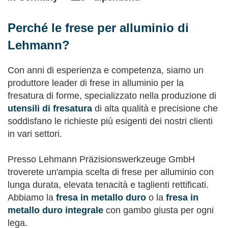
Perché le frese per alluminio di
Lehmann?
Con anni di esperienza e competenza, siamo un
produttore leader di frese in alluminio per la
fresatura di forme, specializzato nella produzione di
utensili di fresatura
di alta qualità e precisione che
soddisfano le richieste più esigenti dei nostri clienti
in vari settori.
Presso Lehmann Präzisionswerkzeuge GmbH
troverete un'ampia scelta di frese per alluminio con
lunga durata, elevata tenacità e taglienti rettificati.
Abbiamo la
fresa in metallo duro
o la
fresa in
metallo duro integrale
con gambo giusta per ogni
lega.