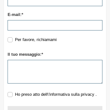
E-mail:*
Per favore, richiamami
Il tuo messaggio:*
Ho preso atto dell\'informativa sulla privacy
.