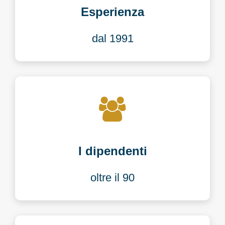
Esperienza
dal 1991
I dipendenti
oltre il 90