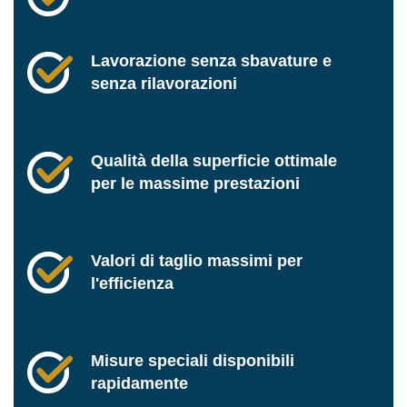
Lavorazione senza sbavature e
senza rilavorazioni
Qualità della superficie ottimale
per le massime prestazioni
Valori di taglio massimi per
l'efficienza
Misure speciali disponibili
rapidamente