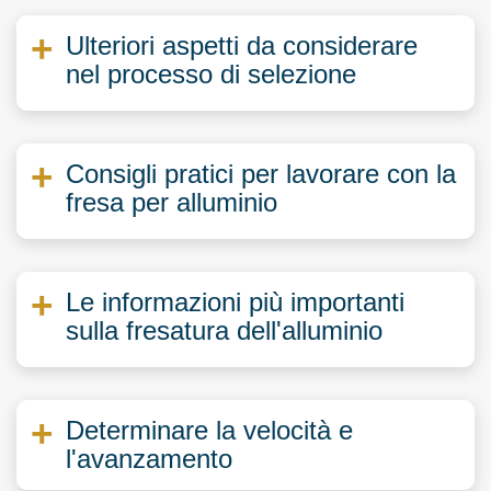
Ulteriori aspetti da considerare
nel processo di selezione
Consigli pratici per lavorare con la
fresa per alluminio
Le informazioni più importanti
sulla fresatura dell'alluminio
Determinare la velocità e
l'avanzamento