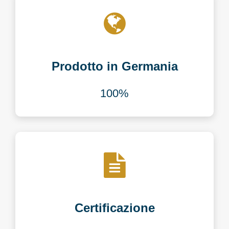
Prodotto in Germania
100%
Certificazione