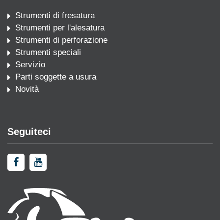
Strumenti di fresatura
Strumenti per l'alesatura
Strumenti di perforazione
Strumenti speciali
Servizio
Parti soggette a usura
Novità
Seguiteci