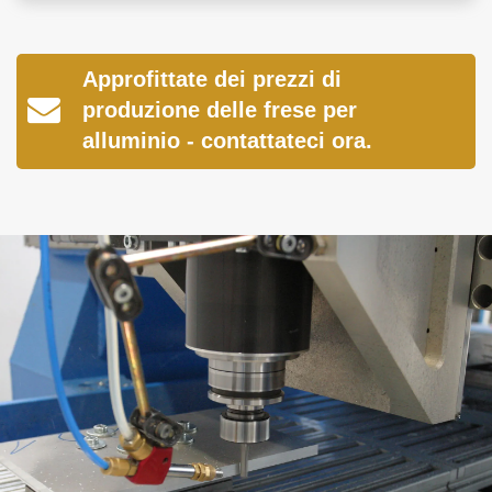
Approfittate dei prezzi di
produzione delle frese per
alluminio - contattateci ora.