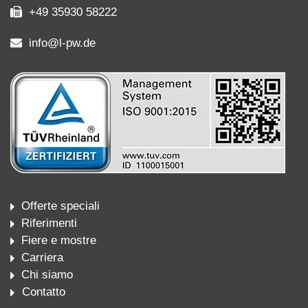
+49 35930 58222
info@l-pw.de
Offerte speciali
Riferimenti
Fiere e mostre
Carriera
Chi siamo
Contatto