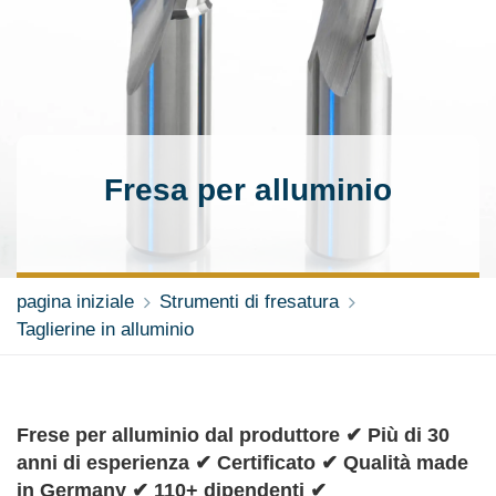
Fresa per alluminio
pagina iniziale
Strumenti di fresatura
Taglierine in alluminio
Frese per alluminio dal produttore ✔ Più di 30
anni di esperienza ✔ Certificato ✔ Qualità made
in Germany ✔ 110+ dipendenti ✔