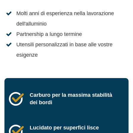
Molti anni di esperienza nella lavorazione
dell'alluminio
Partnership a lungo termine
Utensili personalizzati in base alle vostre
esigenze
Carburo per la massima stabilità
dei bordi
Lucidato per superfici lisce