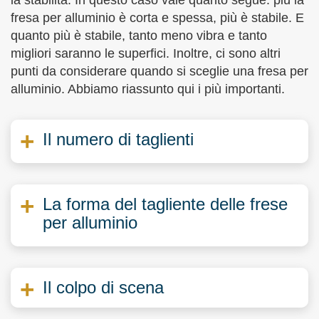
la stabilità. In questo caso vale quanto segue: più la
fresa per alluminio è corta e spessa, più è stabile. E
quanto più è stabile, tanto meno vibra e tanto
migliori saranno le superfici. Inoltre, ci sono altri
punti da considerare quando si sceglie una fresa per
alluminio. Abbiamo riassunto qui i più importanti.
Il numero di taglienti
La forma del tagliente delle frese
per alluminio
Il colpo di scena