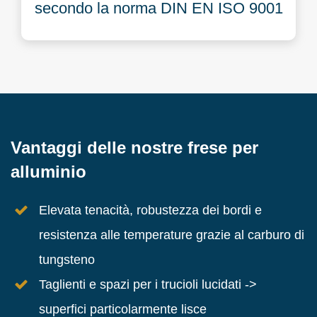
secondo la norma DIN EN ISO 9001
Vantaggi delle nostre frese per
alluminio
Elevata tenacità, robustezza dei bordi e
resistenza alle temperature grazie al carburo di
tungsteno
Taglienti e spazi per i trucioli lucidati ->
superfici particolarmente lisce