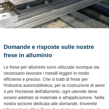
Domande e risposte sulle nostre
frese in alluminio
Le frese per alluminio sono utilizzate ovunque sia
necessario lavorare i metalli leggeri in modo
efficiente e preciso. Che si tratti di frese per
l'industria automobilistica, per la costruzione di aerei
o per l'incisione dell'alluminio, ogni utensile deve
essere adattato al materiale e all'applicazione. Nella
nostra sezione dedicata alle domande, troverete