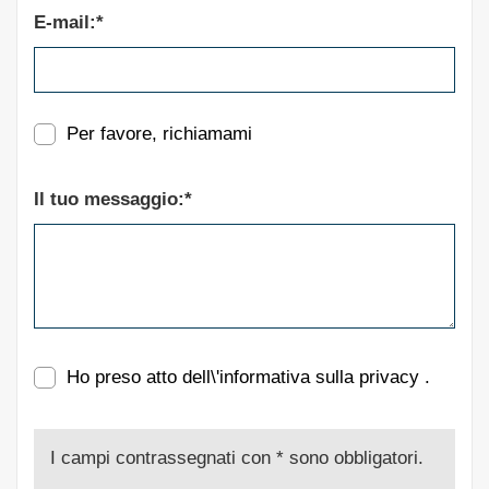
E-mail:*
Per favore, richiamami
Il tuo messaggio:*
Ho preso atto dell\'informativa sulla privacy
.
I campi contrassegnati con * sono obbligatori.