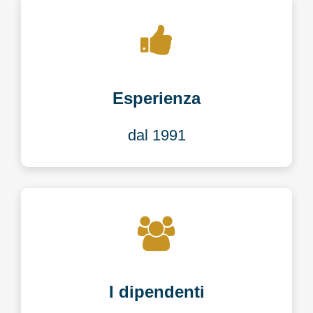
Esperienza
dal 1991
I dipendenti