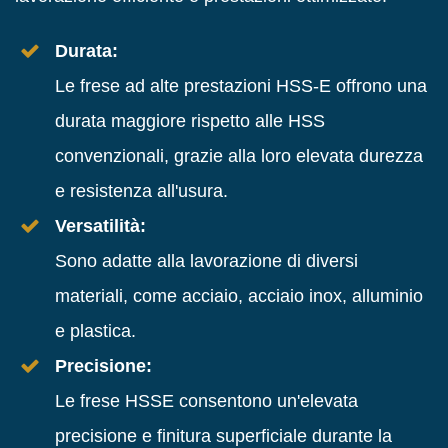
Durata:
Le frese ad alte prestazioni HSS-E offrono una
durata maggiore rispetto alle HSS
convenzionali, grazie alla loro elevata durezza
e resistenza all'usura.
Versatilità:
Sono adatte alla lavorazione di diversi
materiali, come acciaio, acciaio inox, alluminio
e plastica.
Precisione:
Le frese HSSE consentono un'elevata
precisione e finitura superficiale durante la