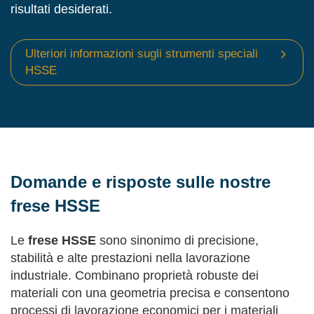
risultati desiderati.
Ulteriori informazioni sugli strumenti speciali
HSSE
Domande e risposte sulle nostre
frese HSSE
Le
frese HSSE
sono sinonimo di precisione,
stabilità e alte prestazioni nella lavorazione
industriale. Combinano proprietà robuste dei
materiali con una geometria precisa e consentono
processi di lavorazione economici per i materiali