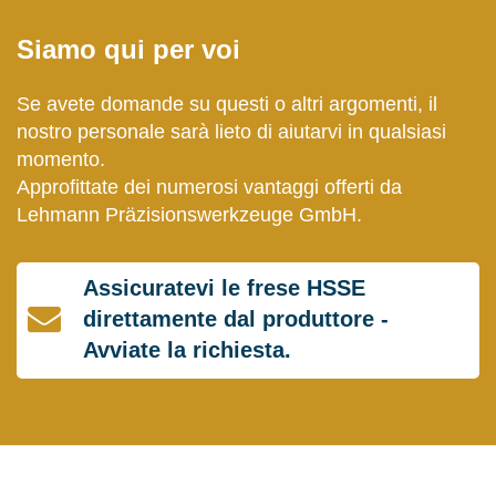
Siamo qui per voi
Se avete domande su questi o altri argomenti, il
nostro personale sarà lieto di aiutarvi in qualsiasi
momento.
Approfittate dei numerosi vantaggi offerti da
Lehmann Präzisionswerkzeuge GmbH.
Assicuratevi le frese HSSE
direttamente dal produttore -
Avviate la richiesta.