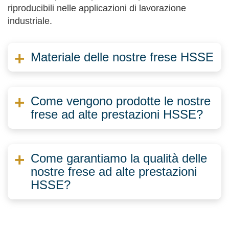
riproducibili nelle applicazioni di lavorazione
industriale.
Materiale delle nostre frese HSSE
Come vengono prodotte le nostre
frese ad alte prestazioni HSSE?
Come garantiamo la qualità delle
nostre frese ad alte prestazioni
HSSE?