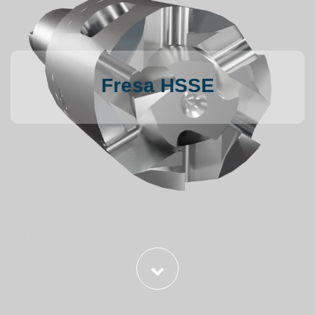
Fresa HSSE