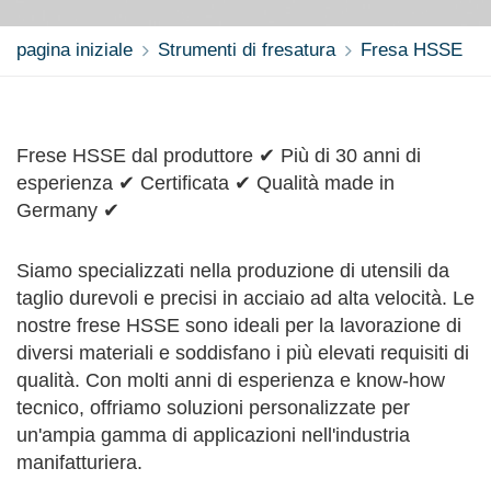
pagina iniziale
Strumenti di fresatura
Fresa HSSE
Frese HSSE dal produttore ✔ Più di 30 anni di
esperienza ✔ Certificata ✔ Qualità made in
Germany ✔
Siamo specializzati nella produzione di utensili da
taglio durevoli e precisi in acciaio ad alta velocità. Le
nostre frese HSSE sono ideali per la lavorazione di
diversi materiali e soddisfano i più elevati requisiti di
qualità. Con molti anni di esperienza e know-how
tecnico, offriamo soluzioni personalizzate per
un'ampia gamma di applicazioni nell'industria
manifatturiera.