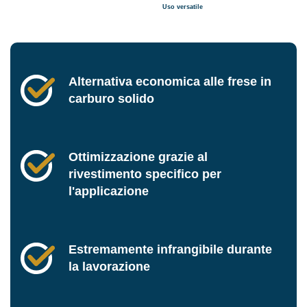
Uso versatile
Alternativa economica alle frese in
carburo solido
Ottimizzazione grazie al
rivestimento specifico per
l'applicazione
Estremamente infrangibile durante
la lavorazione