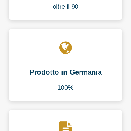
oltre il 90
Prodotto in Germania
100%