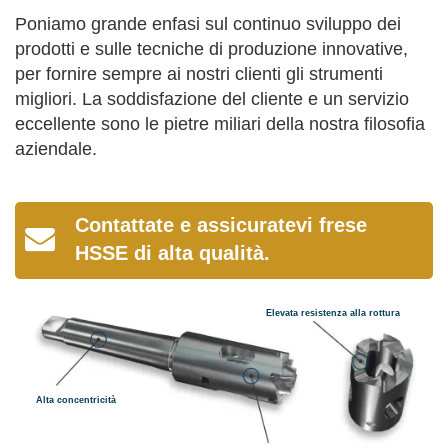
Poniamo grande enfasi sul continuo sviluppo dei
prodotti e sulle tecniche di produzione innovative,
per fornire sempre ai nostri clienti gli strumenti
migliori. La soddisfazione del cliente e un servizio
eccellente sono le pietre miliari della nostra filosofia
aziendale.
Contattate e assicuratevi frese
HSSE di alta qualità.
Elevata resistenza alla rottura
Alta concentricità