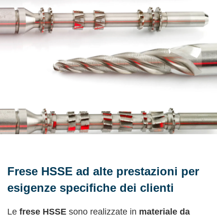
Frese HSSE ad alte prestazioni per
esigenze specifiche dei clienti
Le
frese HSSE
sono realizzate in
materiale da