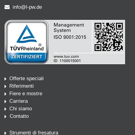
info@l-pw.de
Offerte speciali
Riferimenti
Fiere e mostre
Carriera
Chi siamo
Contatto
Strumenti di fresatura