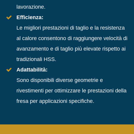
lavorazione.
Efficienza:
Le migliori prestazioni di taglio e la resistenza
al calore consentono di raggiungere velocità di
avanzamento e di taglio più elevate rispetto ai
tradizionali HSS.
Adattabilità:
Sono disponibili diverse geometrie e
rivestimenti per ottimizzare le prestazioni della
fresa per applicazioni specifiche.