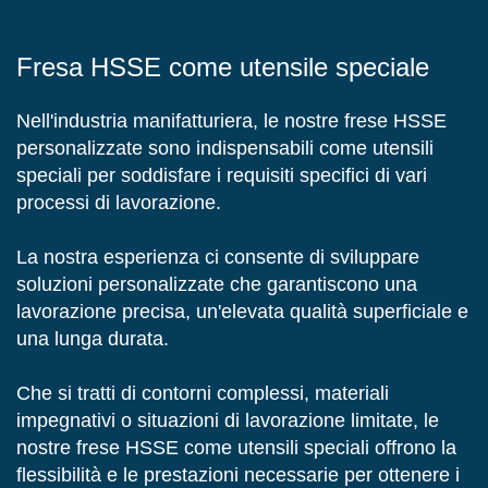
Fresa HSSE come utensile speciale
Nell'industria manifatturiera, le nostre frese HSSE
personalizzate sono indispensabili come utensili
speciali per soddisfare i requisiti specifici di vari
processi di lavorazione.
La nostra esperienza ci consente di sviluppare
soluzioni personalizzate che garantiscono una
lavorazione precisa, un'elevata qualità superficiale e
una lunga durata.
Che si tratti di contorni complessi, materiali
impegnativi o situazioni di lavorazione limitate, le
nostre frese HSSE come utensili speciali offrono la
flessibilità e le prestazioni necessarie per ottenere i