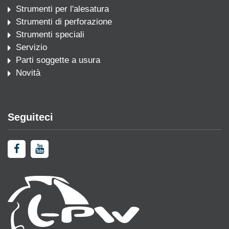
Strumenti per l'alesatura
Strumenti di perforazione
Strumenti speciali
Servizio
Parti soggette a usura
Novità
Seguiteci