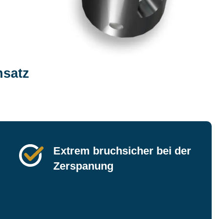
nsatz
Extrem bruchsicher bei der
Zerspanung