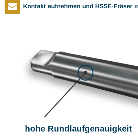
Kontakt aufnehmen und HSSE-Fräser in
hohe Rundlaufgenauigkeit