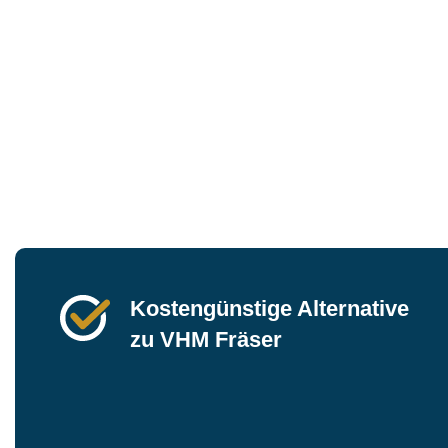
Kostengünstige Alternative
zu VHM Fräser