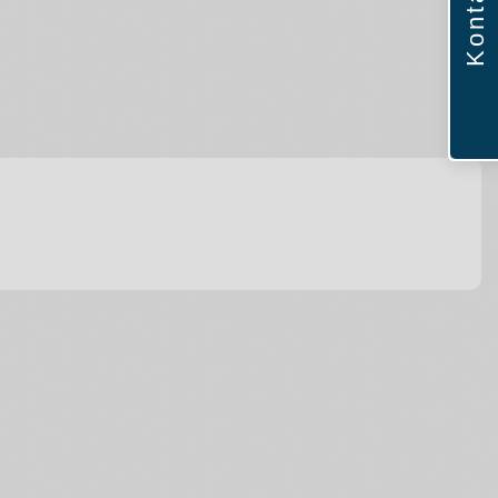
Kontakt
فارسی
NEDERLANDS