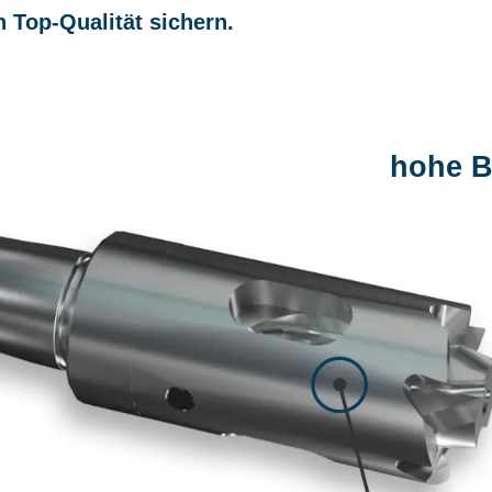
 Top-Qualität sichern.
hohe B