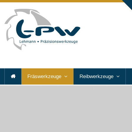
Fräswerkzeuge
Reibwerkzeuge