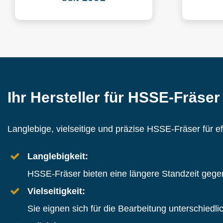
Ihr Hersteller für HSSE-Fräse
Langlebige, vielseitige und präzise HSSE-Fräser für e
Langlebigkeit:
HSSE-Fräser bieten eine längere Standzeit gege
Vielseitigkeit:
Sie eignen sich für die Bearbeitung unterschiedli