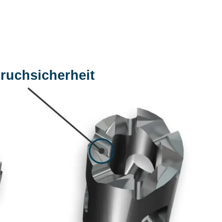
ruchsicherheit