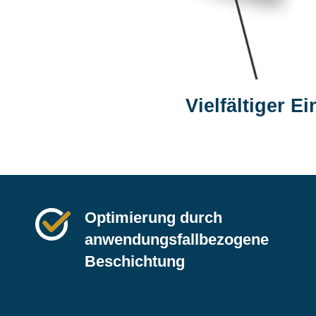
Vielfältiger Ei
Optimierung durch
anwendungsfallbezogene
Beschichtung