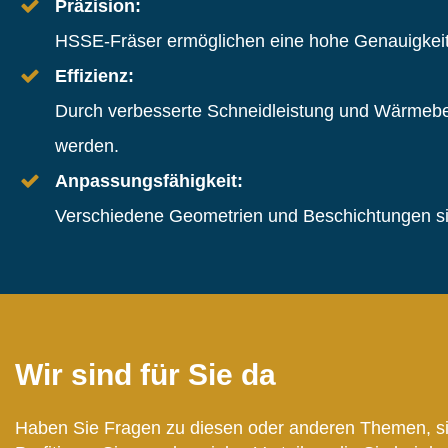
Präzision:
HSSE-Fräser ermöglichen eine hohe Genauigkeit
Effizienz:
Durch verbesserte Schneidleistung und Wärmebe
werden.
Anpassungsfähigkeit:
Verschiedene Geometrien und Beschichtungen sin
Wir sind für Sie da
Haben Sie Fragen zu diesen oder anderen Themen, sind