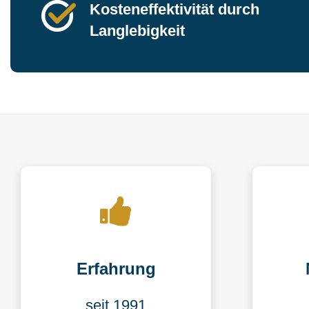
Kosteneffektivität durch
Langlebigkeit
Erfahrung
seit 1991