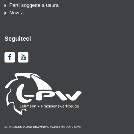
Parti soggette a usura
Novità
Seguiteci
© LEHMANN GMBH PRÄZISIONSWERKZEUGE - 2026