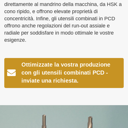
direttamente al mandrino della macchina, da HSK a
cono ripido, e offrono elevate proprietà di
concentricità. Infine, gli utensili combinati in PCD
offrono anche regolazioni del run-out assiale e
radiale per soddisfare in modo ottimale le vostre
esigenze.
Ottimizzate la vostra produzione
con gli utensili combinati PCD -
inviate una richiesta.