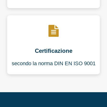
Certificazione
secondo la norma DIN EN ISO 9001