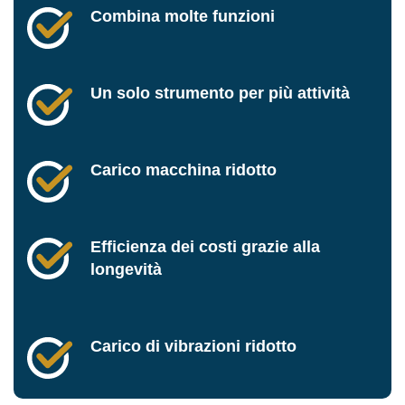
Combina molte funzioni
Un solo strumento per più attività
Carico macchina ridotto
Efficienza dei costi grazie alla
longevità
Carico di vibrazioni ridotto