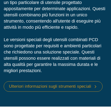
un tipo particolare di utensile progettato
appositamente per determinate applicazioni. Questi
utensili combinano più funzioni in un unico
strumento, consentendo all'utente di eseguire più
attività in modo più efficiente e rapido.
Le versioni speciali degli utensili combinati PCD
sono progettate per requisiti e ambienti particolari
che richiedono una soluzione speciale. Questi
utensili possono essere realizzati con materiali di
alta qualità per garantire la massima durata e le
migliori prestazioni.
Ulteriori informazioni sugli strumenti speciali