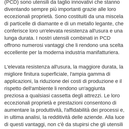
(PCD) sono utensili da taglio innovativi che stanno
diventando sempre più importanti grazie alle loro
eccezionali proprietà. Sono costituiti da una miscela
di particelle di diamante e di un metallo legante, che
conferisce loro un'elevata resistenza all'usura e una
lunga durata. I nostri utensili combinati in PCD
offrono numerosi vantaggi che li rendono una scelta
eccellente per la moderna industria manifatturiera.
L'elevata resistenza all'usura, la maggiore durata, la
migliore finitura superficiale, l'ampia gamma di
applicazioni, la riduzione dei costi di produzione e il
rispetto dell'ambiente li rendono un'aggiunta
preziosa a qualsiasi cassetta degli attrezzi. Le loro
eccezionali proprietà e prestazioni consentono di
aumentare la produttività, l'affidabilità dei processi e,
in ultima analisi, la redditività delle aziende. Alla luce
di questi vantaggi, non c'è da stupirsi che gli utensili