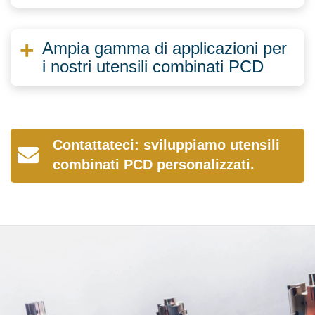
Ampia gamma di applicazioni per
i nostri utensili combinati PCD
Contattateci: sviluppiamo utensili
combinati PCD personalizzati.