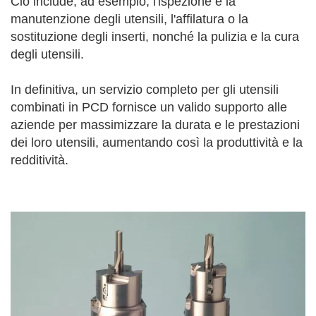
Ciò include, ad esempio, l'ispezione e la
manutenzione degli utensili, l'affilatura o la
sostituzione degli inserti, nonché la pulizia e la cura
degli utensili.
In definitiva, un servizio completo per gli utensili
combinati in PCD fornisce un valido supporto alle
aziende per massimizzare la durata e le prestazioni
dei loro utensili, aumentando così la produttività e la
redditività.