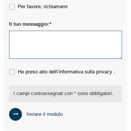
Per favore, richiamami
Il tuo messaggio:*
Ho preso atto dell\'informativa sulla privacy
.
I campi contrassegnati con * sono obbligatori.
Inviare il modulo