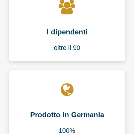
I dipendenti
oltre il 90
Prodotto in Germania
100%