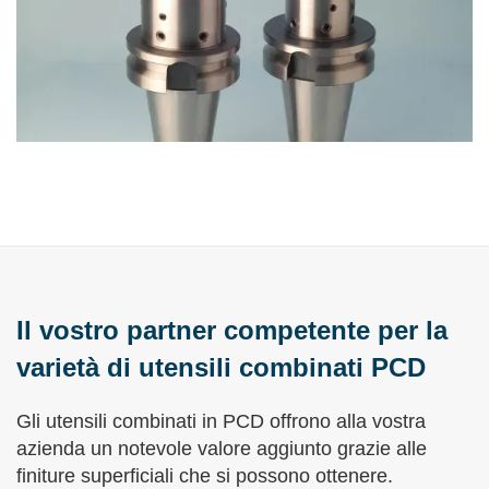
Il vostro partner competente per la
varietà di utensili combinati PCD
Gli utensili combinati in PCD offrono alla vostra
azienda un notevole valore aggiunto grazie alle
finiture superficiali che si possono ottenere.