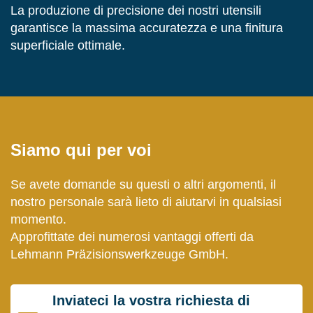
La produzione di precisione dei nostri utensili
garantisce la massima accuratezza e una finitura
superficiale ottimale.
Siamo qui per voi
Se avete domande su questi o altri argomenti, il
nostro personale sarà lieto di aiutarvi in qualsiasi
momento.
Approfittate dei numerosi vantaggi offerti da
Lehmann Präzisionswerkzeuge GmbH.
Inviateci la vostra richiesta di