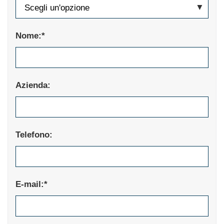
Nome:*
Azienda:
Telefono:
E-mail:*