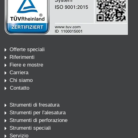
Offerte speciali
Riferimenti
Fiere e mostre
Carriera
Chi siamo
Contatto
Strumenti di fresatura
Strumenti per l'alesatura
Strumenti di perforazione
Strumenti speciali
Servizio