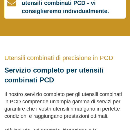
utensili combinati PCD - vi
consiglieremo individualmente.
Utensili combinati di precisione in PCD
Servizio completo per utensili
combinati PCD
Il nostro servizio completo per gli utensili combinati
in PCD comprende un'ampia gamma di servizi per
garantire che i vostri utensili rimangano in perfette
condizioni e raggiungano prestazioni ottimali.