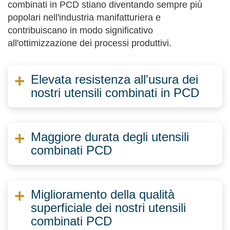
combinati in PCD stiano diventando sempre più
popolari nell'industria manifatturiera e
contribuiscano in modo significativo
all'ottimizzazione dei processi produttivi.
Elevata resistenza all'usura dei
nostri utensili combinati in PCD
Maggiore durata degli utensili
combinati PCD
Miglioramento della qualità
superficiale dei nostri utensili
combinati PCD