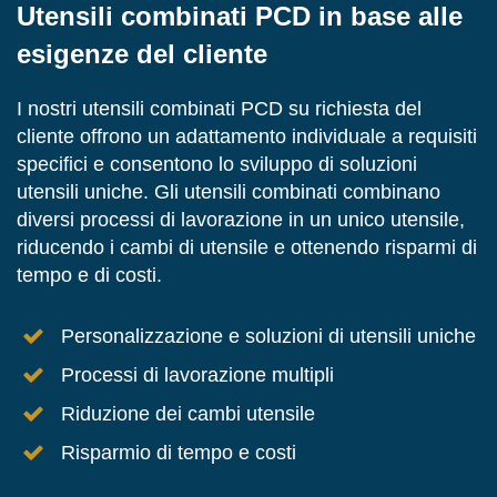
Utensili combinati PCD in base alle
esigenze del cliente
I nostri utensili combinati PCD su richiesta del
cliente offrono un adattamento individuale a requisiti
specifici e consentono lo sviluppo di soluzioni
utensili uniche. Gli utensili combinati combinano
diversi processi di lavorazione in un unico utensile,
riducendo i cambi di utensile e ottenendo risparmi di
tempo e di costi.
Personalizzazione e soluzioni di utensili uniche
Processi di lavorazione multipli
Riduzione dei cambi utensile
Risparmio di tempo e costi