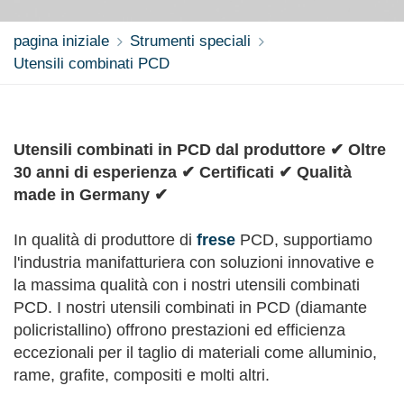
pagina iniziale
Strumenti speciali
Utensili combinati PCD
Utensili combinati in PCD dal produttore ✔ Oltre
30 anni di esperienza ✔ Certificati ✔ Qualità
made in Germany ✔
In qualità di produttore di
frese
PCD, supportiamo
l'industria manifatturiera con soluzioni innovative e
la massima qualità con i nostri utensili combinati
PCD. I nostri utensili combinati in PCD (diamante
policristallino) offrono prestazioni ed efficienza
eccezionali per il taglio di materiali come alluminio,
rame, grafite, compositi e molti altri.