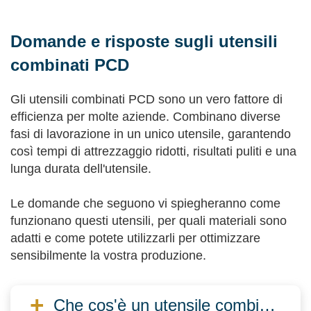
Domande e risposte sugli utensili
combinati PCD
Gli utensili combinati PCD sono un vero fattore di
efficienza per molte aziende. Combinano diverse
fasi di lavorazione in un unico utensile, garantendo
così tempi di attrezzaggio ridotti, risultati puliti e una
lunga durata dell'utensile.
Le domande che seguono vi spiegheranno come
funzionano questi utensili, per quali materiali sono
adatti e come potete utilizzarli per ottimizzare
sensibilmente la vostra produzione.
Che cos'è un utensile combinato PCD?