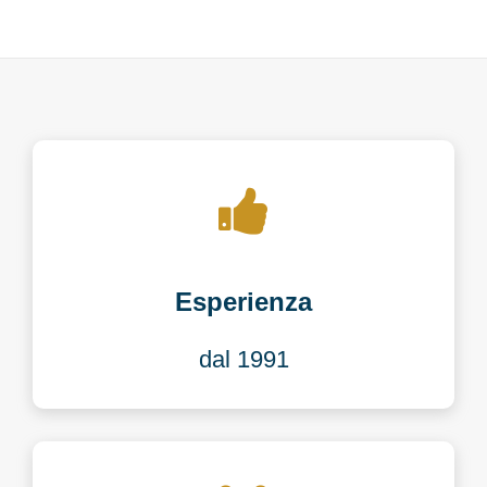
Esperienza
dal 1991