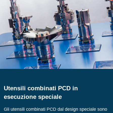
Utensili combinati PCD in
esecuzione speciale
Gli utensili combinati PCD dal design speciale sono