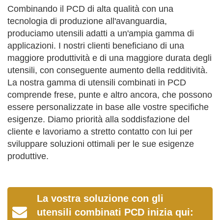
Combinando il PCD di alta qualità con una
tecnologia di produzione all'avanguardia,
produciamo utensili adatti a un'ampia gamma di
applicazioni. I nostri clienti beneficiano di una
maggiore produttività e di una maggiore durata degli
utensili, con conseguente aumento della redditività.
La nostra gamma di utensili combinati in PCD
comprende frese, punte e altro ancora, che possono
essere personalizzate in base alle vostre specifiche
esigenze. Diamo priorità alla soddisfazione del
cliente e lavoriamo a stretto contatto con lui per
sviluppare soluzioni ottimali per le sue esigenze
produttive.
La vostra soluzione con gli
utensili combinati PCD inizia qui: