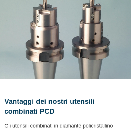
Vantaggi dei nostri utensili
combinati PCD
Gli utensili combinati in diamante policristallino