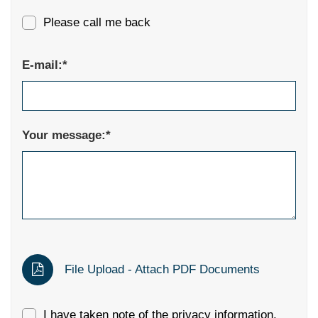
Please call me back
E-mail:*
Your message:*
File Upload - Attach PDF Documents
I have taken note of the
privacy information
.