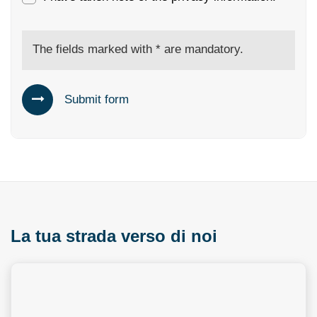
The fields marked with * are mandatory.
Submit form
La tua strada verso di noi