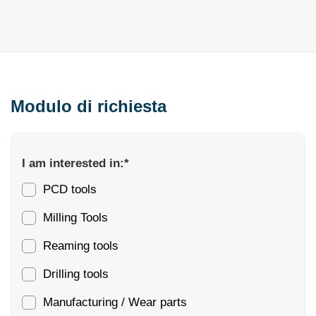
Modulo di richiesta
I am interested in:*
PCD tools
Milling Tools
Reaming tools
Drilling tools
Manufacturing / Wear parts