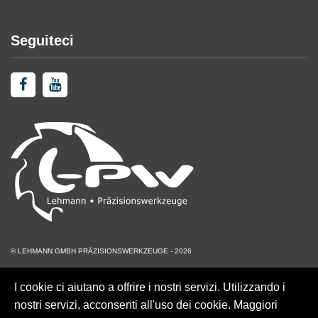
Seguiteci
© LEHMANN GMBH PRÄZISIONSWERKZEUGE - 2026
I cookie ci aiutano a offrire i nostri servizi. Utilizzando i
nostri servizi, acconsenti all'uso dei cookie. Maggiori