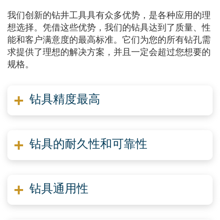
我们创新的钻井工具具有众多优势，是各种应用的理
想选择。凭借这些优势，我们的钻具达到了质量、性
能和客户满意度的最高标准。它们为您的所有钻孔需
求提供了理想的解决方案，并且一定会超过您想要的
规格。
钻具精度最高
钻具的耐久性和可靠性
钻具通用性