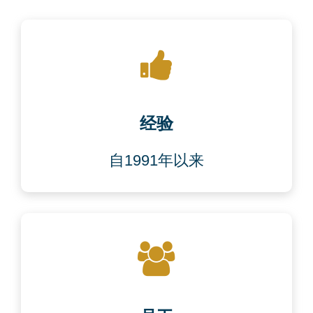
经验
自1991年以来