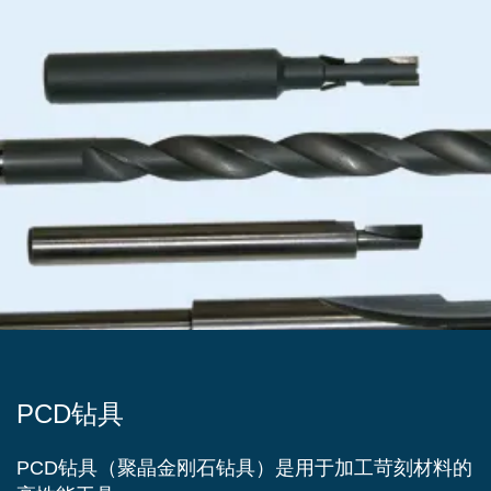
PCD钻具
PCD钻具（聚晶金刚石钻具）是用于加工苛刻材料的