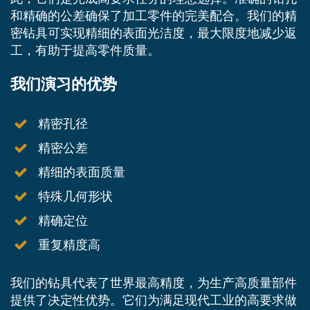
和精确的公差确保了加工零件的完美配合。我们的精
密钻具可实现精细的表面光洁度，最大限度地减少返
工，有助于提高零件质量。
我们演习的优势
精密孔径
精密公差
精细的表面质量
特殊几何形状
精确定位
重复精度高
我们的钻具代表了世界最高精度，为生产高质量部件
提供了决定性优势。它们为满足现代工业的高要求做