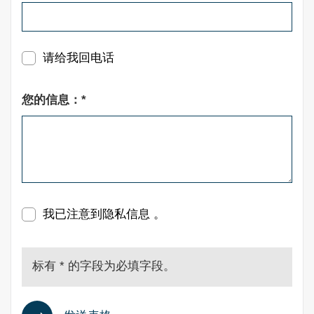
请给我回电话
您的信息：*
我已注意到
隐私信息 。
标有 * 的字段为必填字段。