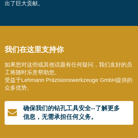
出了巨大贡献。
我们在这里支持你
如果您对这些或其他话题有任何疑问，我们友好的员
工将随时乐意帮助您。
受益于Lehmann Präzisionswerkzeuge GmbH提供的
众多优势。
确保我们的钻孔工具安全--了解更多
信息，无需承担任何义务。