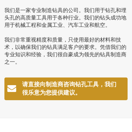
我们是一家专业制造钻具的公司。我们用于钻孔和埋
头孔的高质量工具用于各种行业。我们的钻头成功地
用于机械工程和金属工业、汽车工业和航空。
我们非常重视精度和质量，只使用最好的材料和技
术，以确保我们的钻具满足客户的要求。凭借我们的
专业知识和经验，我们很自豪成为领先的钻具制造商
之一。
请直接向制造商咨询钻孔工具，我们
很乐意为您提供建议。