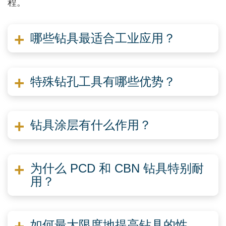
程。
哪些钻具最适合工业应用？
特殊钻孔工具有哪些优势？
钻具涂层有什么作用？
为什么 PCD 和 CBN 钻具特别耐
用？
如何最大限度地提高钻具的性