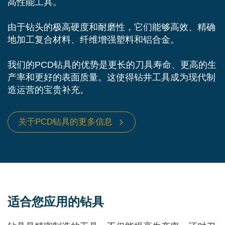
高性能工具。
由于钻头的极高硬度和耐磨性，它们能够高效、精确
地加工复合材料、纤维增强塑料和铝合金。
我们的PCD钻具的优势是更长的刀具寿命、更高的生
产率和更好的表面质量。这使得钻井工具成为现代制
造运营的宝贵补充。
关于PCD钻具的更多信息
适合您应用的钻具