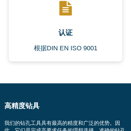
认证
根据DIN EN ISO 9001
高精度钻具
我们的钻孔工具具有最高的精度和广泛的优势。因
此，它们是完成高要求任务的理想选择。准确的钻孔