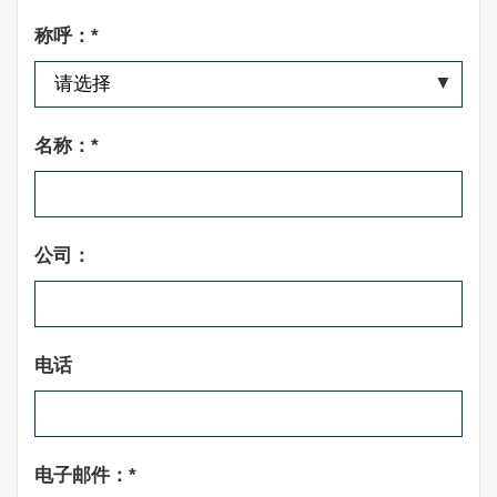
称呼：*
名称：*
公司：
电话
电子邮件：*