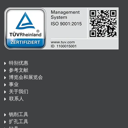
特别优惠
参考文献
博览会和展览会
事业
关于我们
联系人
铣削工具
扩孔工具