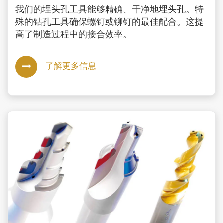
我们的埋头孔工具能够精确、干净地埋头孔。特
殊的钻孔工具确保螺钉或铆钉的最佳配合。这提
高了制造过程中的接合效率。
了解更多信息