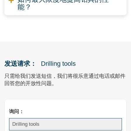
能？
发送请求：
Drilling tools
只需给我们发送短信，我们将很乐意通过电话或邮件
回答您的开放性问题。
询问：