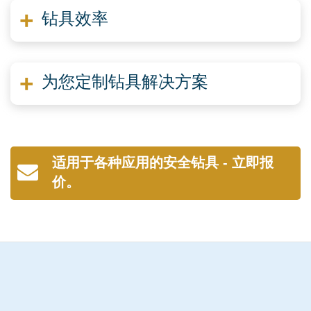
钻具效率
为您定制钻具解决方案
适用于各种应用的安全钻具 - 立即报
价。