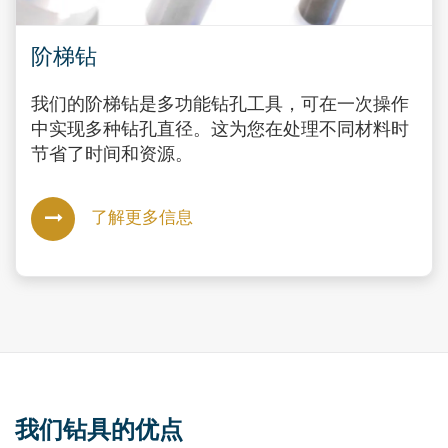
阶梯钻
我们的阶梯钻是多功能钻孔工具，可在一次操作
中实现多种钻孔直径。这为您在处理不同材料时
节省了时间和资源。
了解更多信息
我们钻具的优点