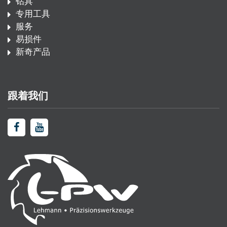
钻具
专用工具
服务
易损件
新奇产品
跟着我们