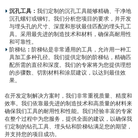
沉孔工具：
我们定制的沉孔工具能够精确、干净地
沉孔螺钉或铆钉。我们分析您项目的要求，并开发
与埋头孔的尺寸、深度和形状最佳匹配的埋头孔工
具。采用最先进的制造技术和材料，确保高耐用性
和可靠性。
阶梯钻
：
阶梯钻是非常通用的工具，允许用一种工
具加工多种孔径。我们提供定制的阶梯钻，精确匹
配所需的直径和深度。我们的专家将为您提供理想
的步骤数、切割材料和涂层建议，以达到最佳效
果。
在开发定制解决方案时，我们非常重视质量、精度和
效率。我们依靠最先进的制造技术和高质量的材料来
确保我们工具的耐用性和性能。我们经验丰富的专家
在整个过程中为您服务，提供全面的建议，以确保我
们定制的钻孔工具、埋头钻和阶梯钻满足您的期望，
并支持您的项目成功。