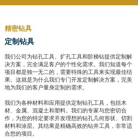
精密钻具
定制钻具
我们公司为钻孔工具、扩孔工具和阶梯钻提供定制解
决方案，完全满足客户的个性化需求。我们知道每个
项目都是独一无二的，需要特殊的工具来实现最佳结
果。这就是为什么我们专门开发定制解决方案，完美
地为我们的客户量身定制的需求。
我们为各种材料和应用提供定制钻孔工具，包括木
材、金属、混凝土和塑料。我们的专家与您密切合
作，为您的特定要求开发理想的钻孔几何形状、切割
材料和涂层。其结果是精确高效的钻井工具，非常适
合您的项目。