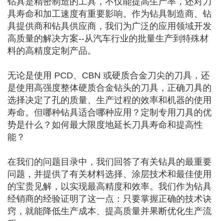
钻具是精密制造的工具，不仅能提高生产率，还对刀
具寿命和加工速度有重要影响。作为钻具制造商、钻
具提供商和钻具供应商，我们为广泛的应用领域开发
高质量的解决方案--从汽车行业的批量生产到特殊材
料的高精度定制产品。
无论是使用 PCD、CBN 或硬质合金刀尖的刀具，还
是使用高强度整体硬质合金钻头的刀具，正确刀具的
选择决定了孔的质量、生产过程的效率和机器的使用
寿命。但哪种钻具适合哪种应用？定制专用刀具的优
势是什么？如何最大限度地延长刀具寿命和提高性
能？
在我们的问题目录中，我们回答了有关钻具的最重要
问题，并提供了有关材料选择、涂层技术和最佳使用
的宝贵见解，以实现最高精度和效率。我们作为钻具
经销商的经验证明了这一点：只要掌握正确的技术诀
窍，就能降低生产成本、提高质量并果断优化生产流