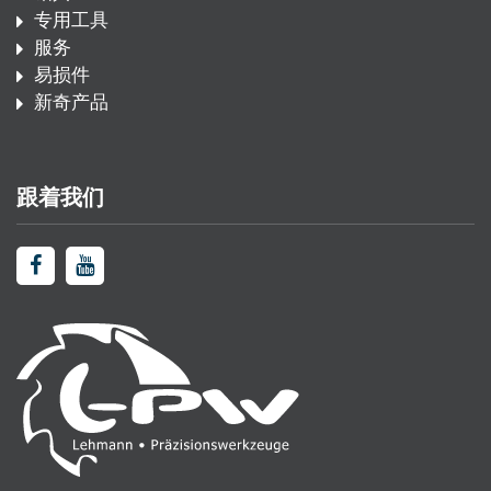
专用工具
服务
易损件
新奇产品
跟着我们