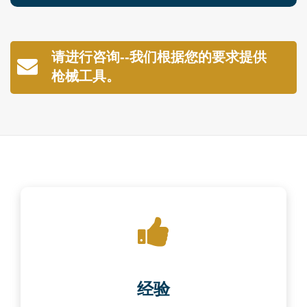
请进行咨询--我们根据您的要求提供
枪械工具。
经验