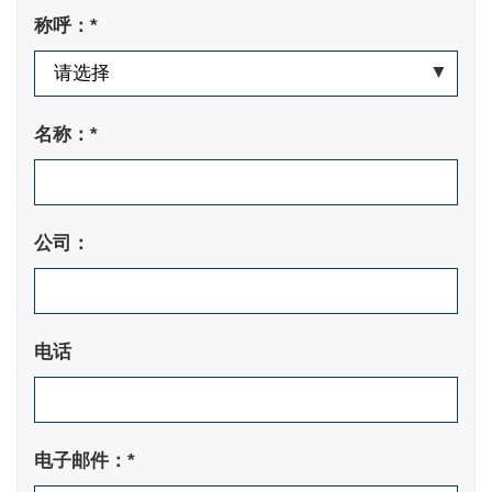
称呼：*
名称：*
公司：
电话
电子邮件：*