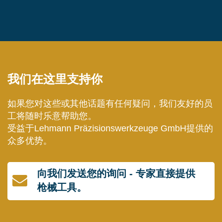
我们在这里支持你
如果您对这些或其他话题有任何疑问，我们友好的员
工将随时乐意帮助您。
受益于Lehmann Präzisionswerkzeuge GmbH提供的
众多优势。
向我们发送您的询问 - 专家直接提供
枪械工具。