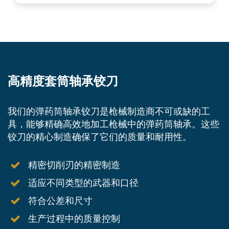
高精度套筒轴承铰刀
我们的弹药筒轴承铰刀是枪械制造商不可或缺的工
具，能够精确高效地加工枪械中的弹药筒轴承。这些
铰刀的精心制造确保了它们的质量和耐用性。
精密切削刃的精密制造
适应不同类型的武器和口径
符合公差和尺寸
生产过程中的质量控制