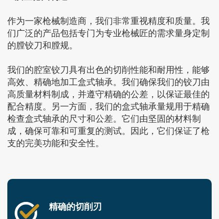
作为一家枪械制造商，我们非常重视精度和质量。我
们广泛的产品包括专门为专业枪械匠的需求量身定制
的膛铰刀和膛规。
我们的腔室铰刀具有出色的切削性能和耐用性，能够
高效、精确地加工盒式轴承。我们确保我们的铰刀由
高质量材料制成，并遵守精确的公差，以保证最佳的
配合精度。另一方面，我们的盒式轴承量规用于精确
检查盒式轴承的尺寸和公差。它们由坚固的材料制
成，确保可靠和可重复的测试。因此，它们保证了枪
支的完美功能和安全性。
精确的切削刃