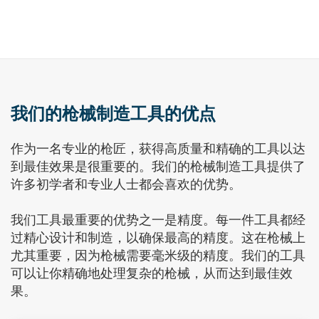
我们的枪械制造工具的优点
作为一名专业的枪匠，获得高质量和精确的工具以达
到最佳效果是很重要的。我们的枪械制造工具提供了
许多初学者和专业人士都会喜欢的优势。
我们工具最重要的优势之一是精度。每一件工具都经
过精心设计和制造，以确保最高的精度。这在枪械上
尤其重要，因为枪械需要毫米级的精度。我们的工具
可以让你精确地处理复杂的枪械，从而达到最佳效
果。