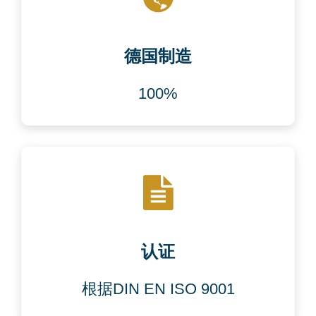
德国制造
100%
认证
根据DIN EN ISO 9001