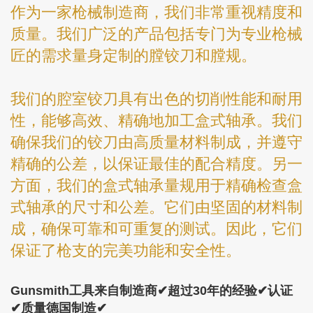
作为一家枪械制造商，我们非常重视精度和
质量。我们广泛的产品包括专门为专业枪械
匠的需求量身定制的膛铰刀和膛规。
我们的腔室铰刀具有出色的切削性能和耐用
性，能够高效、精确地加工盒式轴承。我们
确保我们的铰刀由高质量材料制成，并遵守
精确的公差，以保证最佳的配合精度。另一
方面，我们的盒式轴承量规用于精确检查盒
式轴承的尺寸和公差。它们由坚固的材料制
成，确保可靠和可重复的测试。因此，它们
保证了枪支的完美功能和安全性。
Gunsmith工具来自制造商✔超过30年的经验✔认证
✔质量德国制造✔