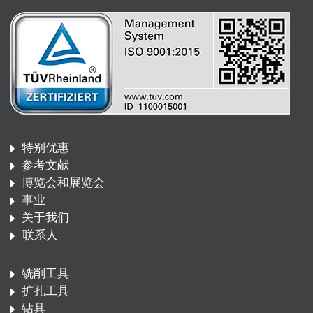
特别优惠
参考文献
博览会和展览会
事业
关于我们
联系人
铣削工具
扩孔工具
钻具