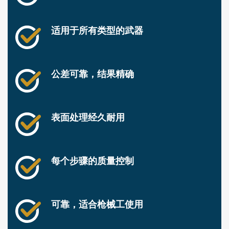
适用于所有类型的武器
公差可靠，结果精确
表面处理经久耐用
每个步骤的质量控制
可靠，适合枪械工使用