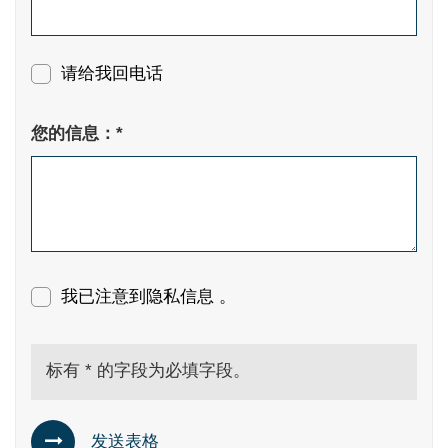
请给我回电话
您的信息：*
我已注意到
隐私信息 。
标有 * 的字段为必填字段。
发送表格