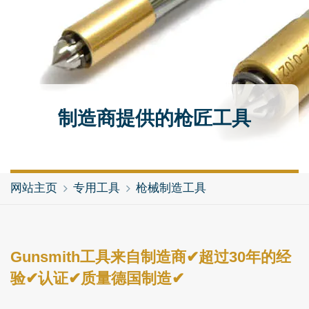
制造商提供的枪匠工具
网站主页
专用工具
枪械制造工具
Gunsmith工具来自制造商✔超过30年的经
验✔认证✔质量德国制造✔