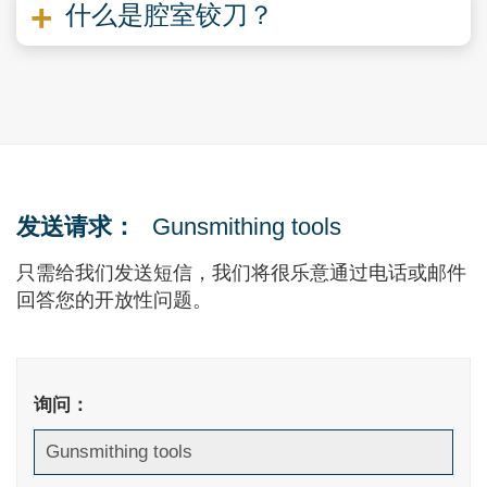
什么是腔室铰刀？
发送请求：
Gunsmithing tools
只需给我们发送短信，我们将很乐意通过电话或邮件
回答您的开放性问题。
询问：