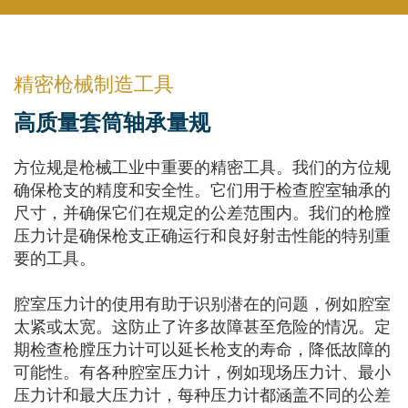
精密枪械制造工具
高质量套筒轴承量规
方位规是枪械工业中重要的精密工具。我们的方位规
确保枪支的精度和安全性。它们用于检查腔室轴承的
尺寸，并确保它们在规定的公差范围内。我们的枪膛
压力计是确保枪支正确运行和良好射击性能的特别重
要的工具。
腔室压力计的使用有助于识别潜在的问题，例如腔室
太紧或太宽。这防止了许多故障甚至危险的情况。定
期检查枪膛压力计可以延长枪支的寿命，降低故障的
可能性。有各种腔室压力计，例如现场压力计、最小
压力计和最大压力计，每种压力计都涵盖不同的公差