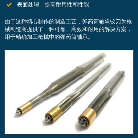
表面处理，提高耐用性和性能
由于这种精心制作的制造工艺，弹药筒轴承铰刀为枪
械制造商提供了一种可靠、高效和耐用的解决方案，
用于精确加工枪械中的弹药筒轴承。