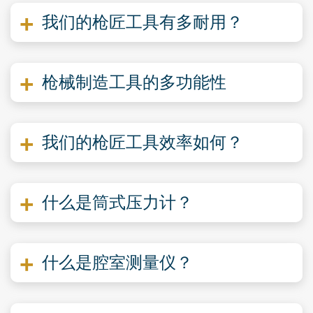
我们的枪匠工具有多耐用？
枪械制造工具的多功能性
我们的枪匠工具效率如何？
什么是筒式压力计？
什么是腔室测量仪？