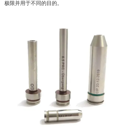
极限并用于不同的目的。