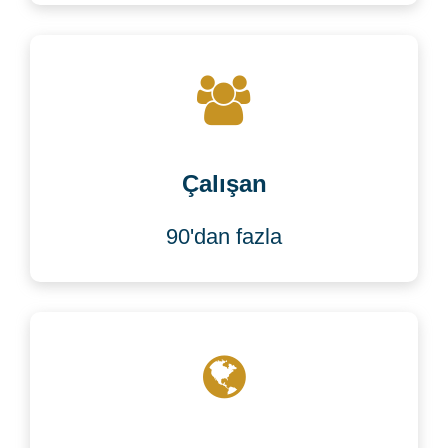
Çalışan
90'dan fazla