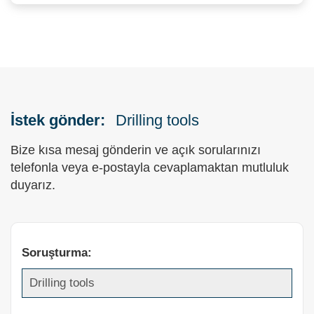
İstek gönder:
Drilling tools
Bize kısa mesaj gönderin ve açık sorularınızı
telefonla veya e-postayla cevaplamaktan mutluluk
duyarız.
Soruşturma: