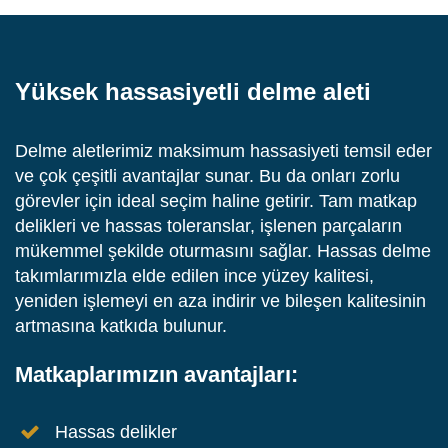
Yüksek hassasiyetli delme aleti
Delme aletlerimiz maksimum hassasiyeti temsil eder
ve çok çeşitli avantajlar sunar. Bu da onları zorlu
görevler için ideal seçim haline getirir. Tam matkap
delikleri ve hassas toleranslar, işlenen parçaların
mükemmel şekilde oturmasını sağlar. Hassas delme
takımlarımızla elde edilen ince yüzey kalitesi,
yeniden işlemeyi en aza indirir ve bileşen kalitesinin
artmasına katkıda bulunur.
Matkaplarımızın avantajları:
Hassas delikler