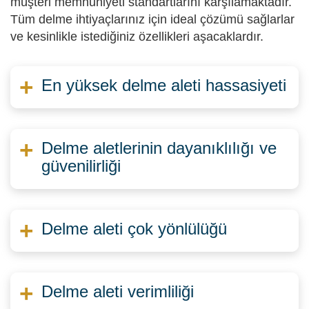
müşteri memnuniyeti standartlarını karşılamaktadır.
Tüm delme ihtiyaçlarınız için ideal çözümü sağlarlar
ve kesinlikle istediğiniz özellikleri aşacaklardır.
En yüksek delme aleti hassasiyeti
Delme aletlerinin dayanıklılığı ve
güvenilirliği
Delme aleti çok yönlülüğü
Delme aleti verimliliği