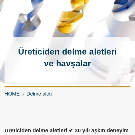
Üreticiden delme aletleri
ve havşalar
HOME
Delme aleti
Üreticiden delme aletleri ✔ 30 yılı aşkın deneyim