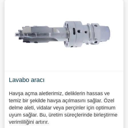
Lavabo aracı
Havşa açma aletlerimiz, deliklerin hassas ve
temiz bir şekilde havşa açılmasını sağlar. Özel
delme aleti, vidalar veya perçinler için optimum
uyum sağlar. Bu, üretim süreçlerinde birleştirme
verimliliğini artırır.