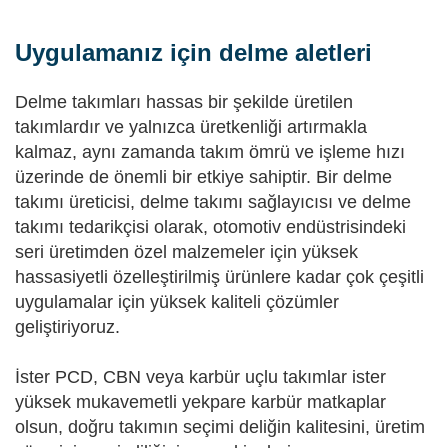
Uygulamanız için delme aletleri
Delme takımları hassas bir şekilde üretilen
takımlardır ve yalnızca üretkenliği artırmakla
kalmaz, aynı zamanda takım ömrü ve işleme hızı
üzerinde de önemli bir etkiye sahiptir. Bir delme
takımı üreticisi, delme takımı sağlayıcısı ve delme
takımı tedarikçisi olarak, otomotiv endüstrisindeki
seri üretimden özel malzemeler için yüksek
hassasiyetli özelleştirilmiş ürünlere kadar çok çeşitli
uygulamalar için yüksek kaliteli çözümler
geliştiriyoruz.
İster PCD, CBN veya karbür uçlu takımlar ister
yüksek mukavemetli yekpare karbür matkaplar
olsun, doğru takımın seçimi deliğin kalitesini, üretim