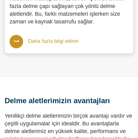
fazla delme çapı sağlayan çok yönlü delme
aletleridir. Bu, farklı malzemeleri işlerken size
zaman ve kaynak tasarrufu sağlar.
Daha fazla bilgi edinin
Delme aletlerimizin avantajları
Yenilikçi delme aletlerimizin birçok avantajı vardır ve
çeşitli uygulamalar için idealdir. Bu avantajlarla
delme aletlerimiz en yüksek kalite, performans ve