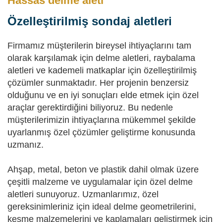
Hassas delme aleti
Özelleştirilmiş sondaj aletleri
Firmamız müşterilerin bireysel ihtiyaçlarını tam
olarak karşılamak için delme aletleri, raybalama
aletleri ve kademeli matkaplar için özelleştirilmiş
çözümler sunmaktadır. Her projenin benzersiz
olduğunu ve en iyi sonuçları elde etmek için özel
araçlar gerektirdiğini biliyoruz. Bu nedenle
müşterilerimizin ihtiyaçlarına mükemmel şekilde
uyarlanmış özel çözümler geliştirme konusunda
uzmanız.
Ahşap, metal, beton ve plastik dahil olmak üzere
çeşitli malzeme ve uygulamalar için özel delme
aletleri sunuyoruz. Uzmanlarımız, özel
gereksinimleriniz için ideal delme geometrilerini,
kesme malzemelerini ve kaplamaları geliştirmek için