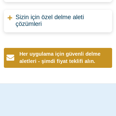
Sizin için özel delme aleti
çözümleri
Her uygulama için güvenli delme
aletleri - şimdi fiyat teklifi alın.