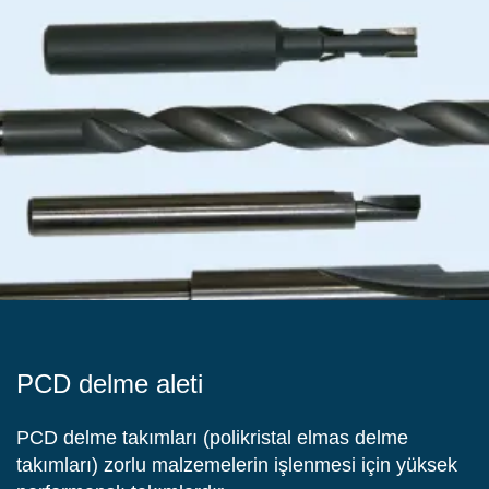
PCD delme aleti
PCD delme takımları (polikristal elmas delme
takımları) zorlu malzemelerin işlenmesi için yüksek