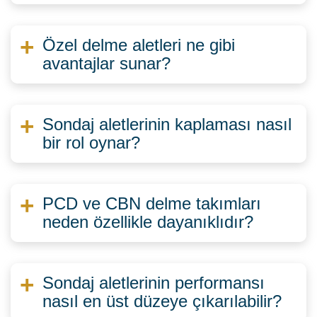
Özel delme aletleri ne gibi
avantajlar sunar?
Sondaj aletlerinin kaplaması nasıl
bir rol oynar?
PCD ve CBN delme takımları
neden özellikle dayanıklıdır?
Sondaj aletlerinin performansı
nasıl en üst düzeye çıkarılabilir?