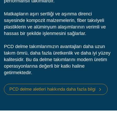
performanslı takımlardır.
Matkapların aşırı sertliği ve aşınma direnci
sayesinde kompozit malzemelerin, fiber takviyeli
plastiklerin ve alüminyum alaşımlarının verimli ve
hassas bir şekilde işlenmesini sağlarlar.
PCD delme takımlarımızın avantajları daha uzun
takım ömrü, daha fazla üretkenlik ve daha iyi yüzey
kalitesidir. Bu da delme takımlarını modern üretim
operasyonlarına değerli bir katkı haline
getirmektedir.
PCD delme aletleri hakkında daha fazla bilgi