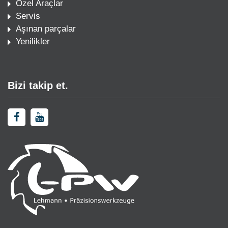
Özel Araçlar
Servis
Aşınan parçalar
Yenilikler
Bizi takip et.