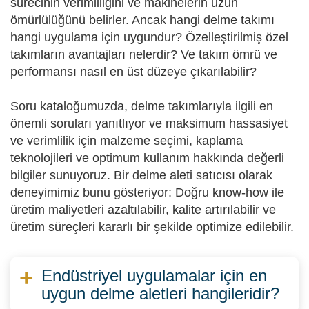
sürecinin verimliliğini ve makinelerin uzun
ömürlülüğünü belirler. Ancak hangi delme takımı
hangi uygulama için uygundur? Özelleştirilmiş özel
takımların avantajları nelerdir? Ve takım ömrü ve
performansı nasıl en üst düzeye çıkarılabilir?
Soru kataloğumuzda, delme takımlarıyla ilgili en
önemli soruları yanıtlıyor ve maksimum hassasiyet
ve verimlilik için malzeme seçimi, kaplama
teknolojileri ve optimum kullanım hakkında değerli
bilgiler sunuyoruz. Bir delme aleti satıcısı olarak
deneyimimiz bunu gösteriyor: Doğru know-how ile
üretim maliyetleri azaltılabilir, kalite artırılabilir ve
üretim süreçleri kararlı bir şekilde optimize edilebilir.
Endüstriyel uygulamalar için en
uygun delme aletleri hangileridir?