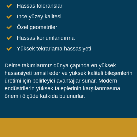
Hassas toleranslar
İnce yüzey kalitesi
Özel geometriler
Hassas konumlandırma
Yüksek tekrarlama hassasiyeti
Delme takımlarımız dünya çapında en yüksek
hassasiyeti temsil eder ve yüksek kaliteli bileşenlerin
üretimi için belirleyici avantajlar sunar. Modern
endüstrilerin yüksek taleplerinin karşılanmasına
önemli ölçüde katkıda bulunurlar.