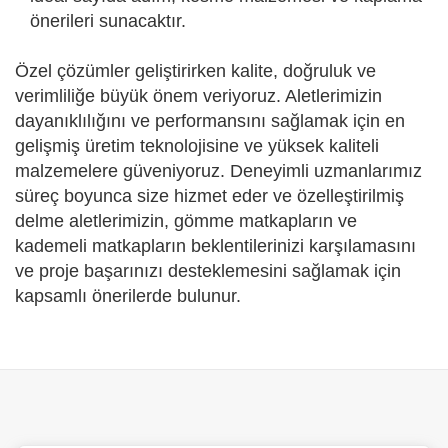
önerileri sunacaktır.
Özel çözümler geliştirirken kalite, doğruluk ve
verimliliğe büyük önem veriyoruz. Aletlerimizin
dayanıklılığını ve performansını sağlamak için en
gelişmiş üretim teknolojisine ve yüksek kaliteli
malzemelere güveniyoruz. Deneyimli uzmanlarımız
süreç boyunca size hizmet eder ve özelleştirilmiş
delme aletlerimizin, gömme matkapların ve
kademeli matkapların beklentilerinizi karşılamasını
ve proje başarınızı desteklemesini sağlamak için
kapsamlı önerilerde bulunur.