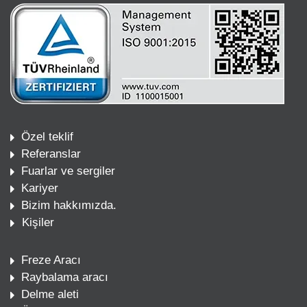
Özel teklif
Referanslar
Fuarlar ve sergiler
Kariyer
Bizim hakkımızda.
Kişiler
Freze Aracı
Raybalama aracı
Delme aleti