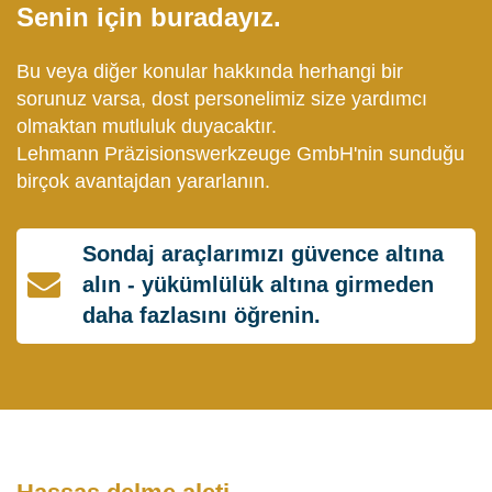
Senin için buradayız.
Bu veya diğer konular hakkında herhangi bir
sorunuz varsa, dost personelimiz size yardımcı
olmaktan mutluluk duyacaktır.
Lehmann Präzisionswerkzeuge GmbH'nin sunduğu
birçok avantajdan yararlanın.
Sondaj araçlarımızı güvence altına
alın - yükümlülük altına girmeden
daha fazlasını öğrenin.