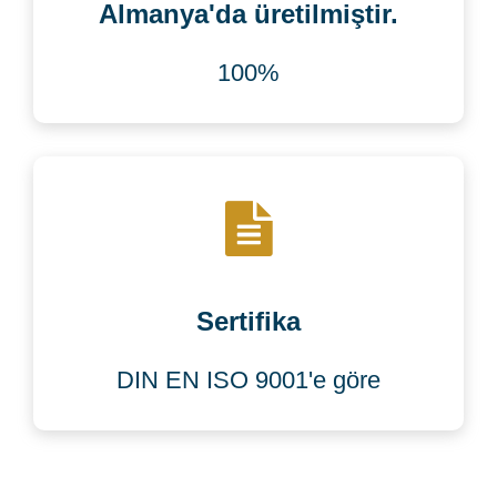
Almanya'da üretilmiştir.
100%
Sertifika
DIN EN ISO 9001'e göre