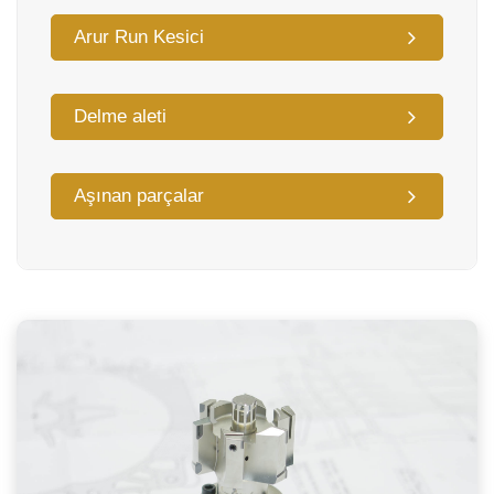
Arur Run Kesici
Delme aleti
Aşınan parçalar