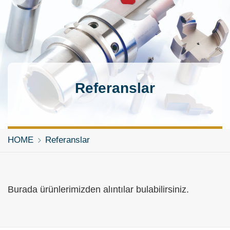
Referanslar
HOME
Referanslar
Burada ürünlerimizden alıntılar bulabilirsiniz.