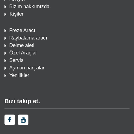
Bizim hakkımızda.
Kişiler
Freze Aracı
Raybalama aracı
Delme aleti
Özel Araçlar
Servis
Aşınan parçalar
Yenilikler
Bizi takip et.