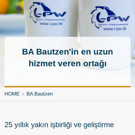
BA Bautzen'in en uzun
hizmet veren ortağı
HOME
BA Bautzen
25 yıllık yakın işbirliği ve geliştirme