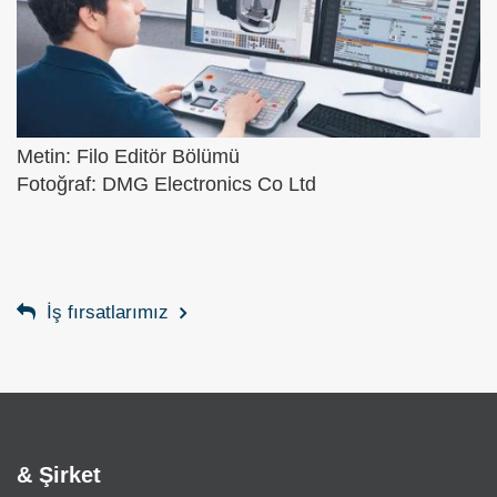
Metin: Filo Editör Bölümü
Fotoğraf: DMG Electronics Co Ltd
İş fırsatlarımız
& Şirket