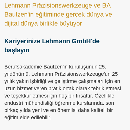
Lehmann Präzisionswerkzeuge ve BA
Bautzen'in eğitiminde gerçek dünya ve
dijital dünya birlikte büyüyor
Kariyerinize Lehmann GmbH'de
başlayın
Berufsakademie Bautzen'in kuruluşunun 25.
yıldönümü, Lehmann Präzisionswerkzeuge'un 25
yıllık yakın işbirliği ve geliştirme çalışmaları için en
uzun hizmet veren pratik ortak olarak tebrik etmesi
ve teşekkür etmesi için hoş bir fırsattır. Özellikle
endüstri mühendisliği öğrenme kurslarında, son
birkaç yılda yeni ve en önemlisi daha kaliteli bir
eğitim elde edilebilir.