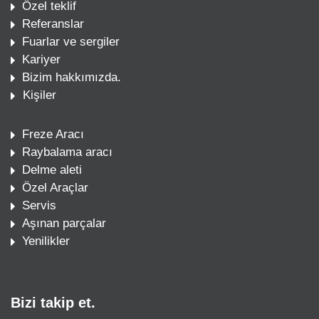
Özel teklif
Referanslar
Fuarlar ve sergiler
Kariyer
Bizim hakkımızda.
Kişiler
Freze Aracı
Raybalama aracı
Delme aleti
Özel Araçlar
Servis
Aşınan parçalar
Yenilikler
Bizi takip et.