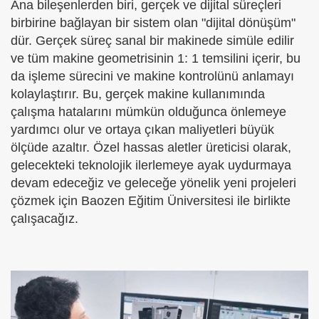
Ana bileşenlerden biri, gerçek ve dijital süreçleri
birbirine bağlayan bir sistem olan "dijital dönüşüm"
dür. Gerçek süreç sanal bir makinede simüle edilir
ve tüm makine geometrisinin 1: 1 temsilini içerir, bu
da işleme sürecini ve makine kontrolünü anlamayı
kolaylaştırır. Bu, gerçek makine kullanımında
çalışma hatalarını mümkün olduğunca önlemeye
yardımcı olur ve ortaya çıkan maliyetleri büyük
ölçüde azaltır. Özel hassas aletler üreticisi olarak,
gelecekteki teknolojik ilerlemeye ayak uydurmaya
devam edeceğiz ve geleceğe yönelik yeni projeleri
çözmek için Baozen Eğitim Üniversitesi ile birlikte
çalışacağız.