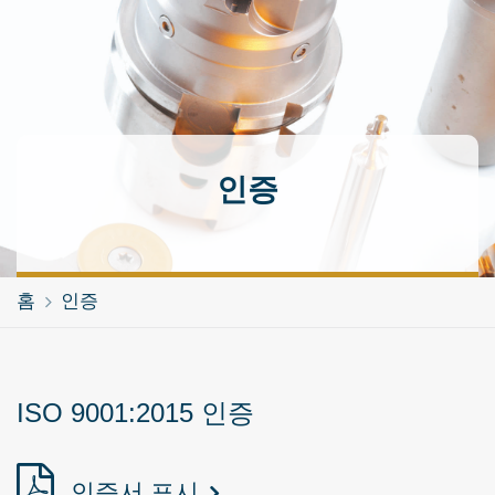
인증
홈
인증
ISO 9001:2015 인증
인증서 표시