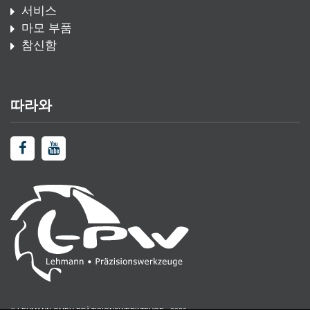
서비스
마모 부품
참신함
따라와