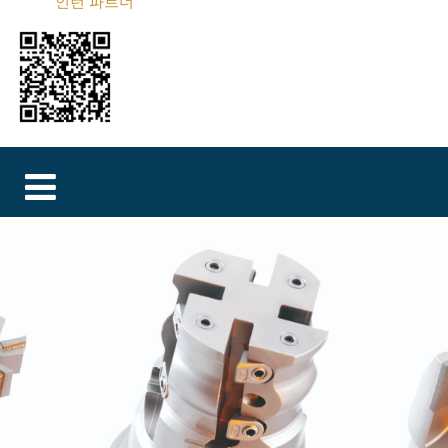
인턴 파트너
MAGYAR
فارسی
NEDERLANDS