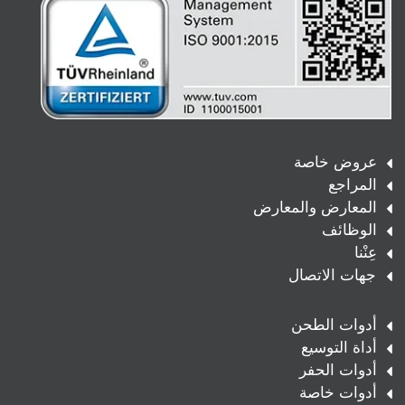
عروض خاصة
المراجع
المعارض والمعارض
الوظائف
عِنْنا
جهات الاتصال
أدوات الطحن
أداة التوسيع
أدوات الحفر
أدوات خاصة