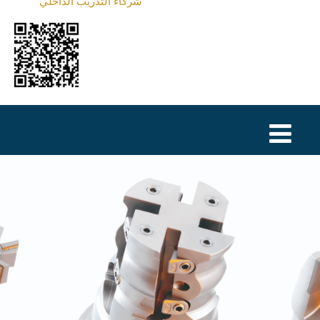
شركاء التدريب الداخلي
MAGYAR
فارسی
NEDERLANDS