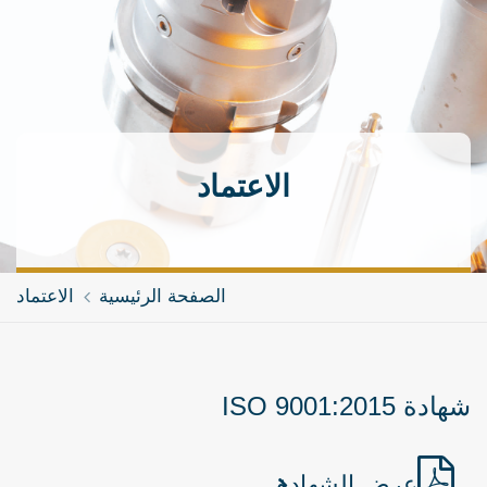
الاعتماد
الصفحة الرئيسية
الاعتماد
شهادة ISO 9001:2015
عرض الشهادة