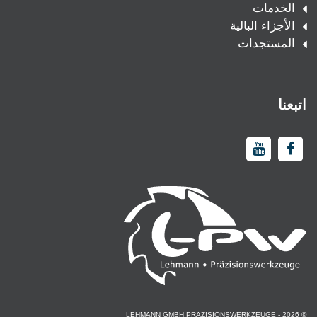
الخدمات
الأجزاء البالية
المستجدات
اتبعنا
© LEHMANN GMBH PRÄZISIONSWERKZEUGE - 2026