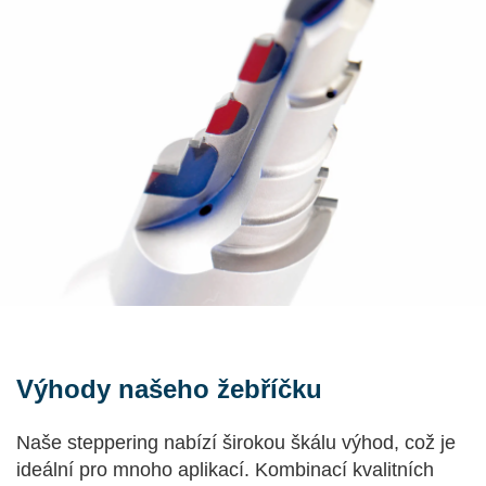
Výhody našeho žebříčku
Naše steppering nabízí širokou škálu výhod, což je
ideální pro mnoho aplikací. Kombinací kvalitních