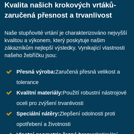
Kvalita našich krokových vrtáků-
zaručená přesnost a trvanlivost
Naše stupňovité vrtání je charakterizováno nejvyšší
kvalitou a výkonem, který poskytuje našim
zákazníkům nejlepší výsledky. Vynikající vlastnosti
našeho žebříčku jsou:
Přesná výroba:
Zaručená přesná velikost a
tolerance
Kvalitní materiály:
Použití robustní nástrojové
oceli pro zvýšení trvanlivosti
Speciální nátěry:
Zlepšení odolnosti proti
opotřebení a životnosti