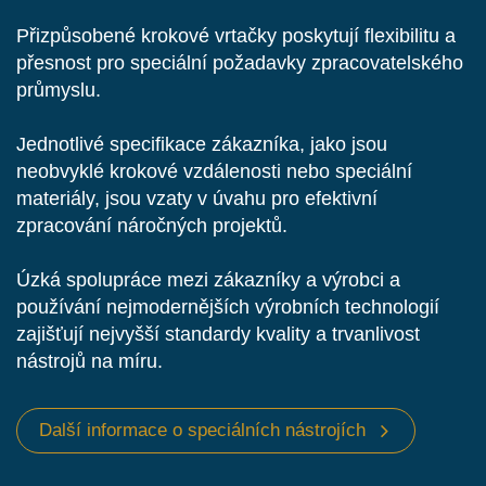
Přizpůsobené krokové vrtačky poskytují flexibilitu a
přesnost pro speciální požadavky zpracovatelského
průmyslu.
Jednotlivé specifikace zákazníka, jako jsou
neobvyklé krokové vzdálenosti nebo speciální
materiály, jsou vzaty v úvahu pro efektivní
zpracování náročných projektů.
Úzká spolupráce mezi zákazníky a výrobci a
používání nejmodernějších výrobních technologií
zajišťují nejvyšší standardy kvality a trvanlivost
nástrojů na míru.
Další informace o speciálních nástrojích