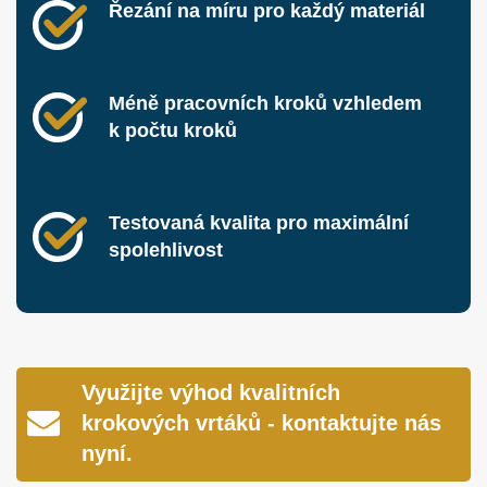
Řezání na míru pro každý materiál
Méně pracovních kroků vzhledem
k počtu kroků
Testovaná kvalita pro maximální
spolehlivost
Využijte výhod kvalitních
krokových vrtáků - kontaktujte nás
nyní.