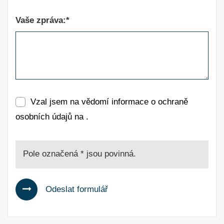
Vaše zpráva:*
Vzal jsem na vědomí informace o ochraně
osobních údajů na
.
Pole označená * jsou povinná.
Odeslat formulář