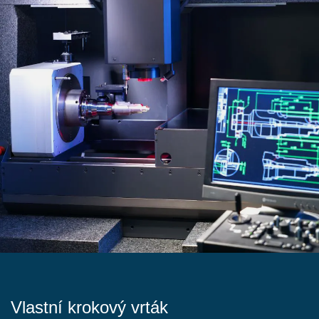
Vlastní krokový vrták