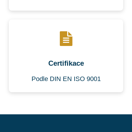
Certifikace
Podle DIN EN ISO 9001