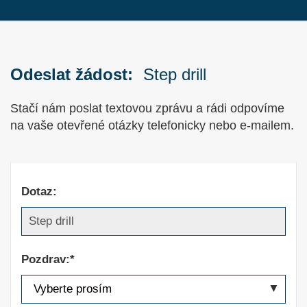
Odeslat žádost:
Step drill
Stačí nám poslat textovou zprávu a rádi odpovíme
na vaše otevřené otázky telefonicky nebo e-mailem.
Dotaz:
Pozdrav:*