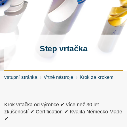
Step vrtačka
vstupní stránka
Vrtné nástroje
Krok za krokem
Krok vrtačka od výrobce ✔ více než 30 let
zkušeností ✔ Certification ✔ Kvalita Německo Made
✔