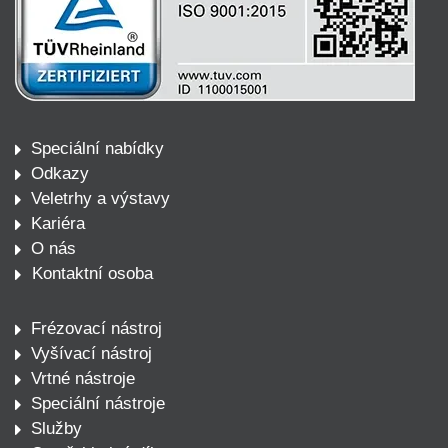
Speciální nabídky
Odkazy
Veletrhy a výstavy
Kariéra
O nás
Kontaktní osoba
Frézovací nástroj
Vyšívací nástroj
Vrtné nástroje
Speciální nástroje
Služby