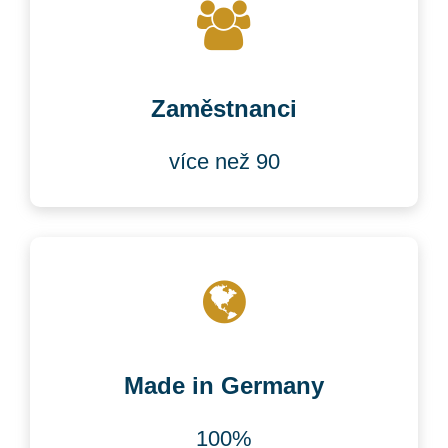
Zaměstnanci
více než 90
Made in Germany
100%