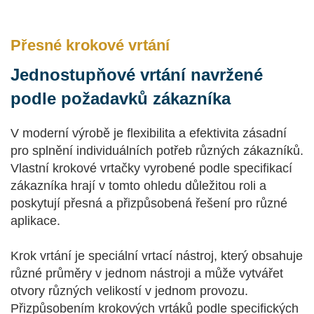
Přesné krokové vrtání
Jednostupňové vrtání navržené
podle požadavků zákazníka
V moderní výrobě je flexibilita a efektivita zásadní
pro splnění individuálních potřeb různých zákazníků.
Vlastní krokové vrtačky vyrobené podle specifikací
zákazníka hrají v tomto ohledu důležitou roli a
poskytují přesná a přizpůsobená řešení pro různé
aplikace.
Krok vrtání je speciální vrtací nástroj, který obsahuje
různé průměry v jednom nástroji a může vytvářet
otvory různých velikostí v jednom provozu.
Přizpůsobením krokových vrtáků podle specifických