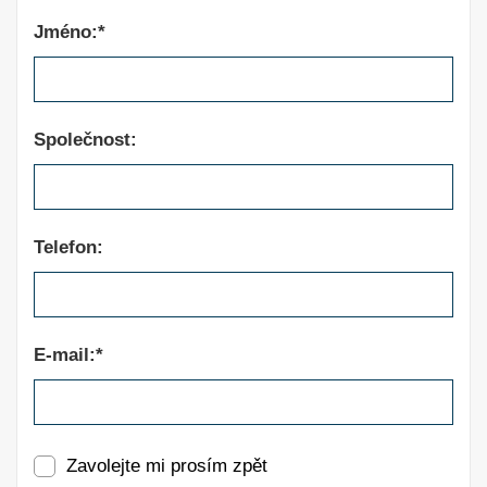
Jméno:*
Společnost:
Telefon:
E-mail:*
Zavolejte mi prosím zpět