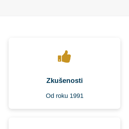
Zkušenosti
Od roku 1991