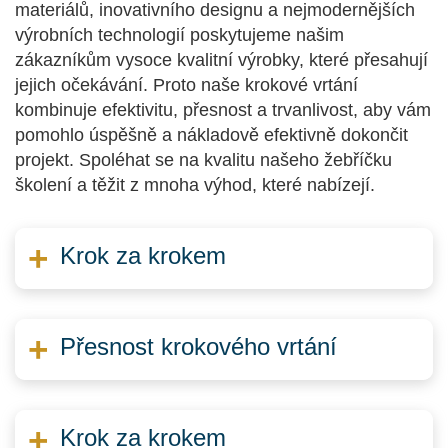
materiálů, inovativního designu a nejmodernějších
výrobních technologií poskytujeme našim
zákazníkům vysoce kvalitní výrobky, které přesahují
jejich očekávání. Proto naše krokové vrtání
kombinuje efektivitu, přesnost a trvanlivost, aby vám
pomohlo úspěšně a nákladově efektivně dokončit
projekt. Spoléhat se na kvalitu našeho žebříčku
školení a těžit z mnoha výhod, které nabízejí.
Krok za krokem
Přesnost krokového vrtání
Krok za krokem