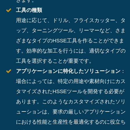
きます。
工具の種類
用途に応じて、ドリル、フライスカッター、タ
ップ、ターニングツール、リーマーなど、さま
ざまなタイプのHSSE工具を作ることができま
す。効率的な加工を行うには、適切なタイプの
工具を選択することが重要です。
アプリケーションに特化したソリューション
：
場合によっては、特定の用途や素材向けにカス
タマイズされたHSSEツールを開発する必要が
あります。このようなカスタマイズされたソリ
ューションは、要求の厳しいアプリケーション
における性能と生産性を最適化するのに役立ち