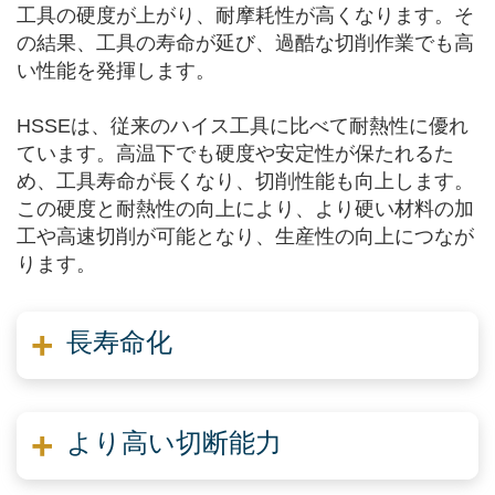
工具の硬度が上がり、耐摩耗性が高くなります。そ
の結果、工具の寿命が延び、過酷な切削作業でも高
い性能を発揮します。
HSSEは、従来のハイス工具に比べて耐熱性に優れ
ています。高温下でも硬度や安定性が保たれるた
め、工具寿命が長くなり、切削性能も向上します。
この硬度と耐熱性の向上により、より硬い材料の加
工や高速切削が可能となり、生産性の向上につなが
ります。
長寿命化
より高い切断能力