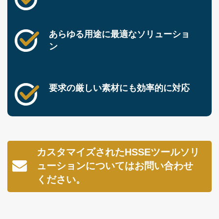
あらゆる用途に最適なソリューショ
ン
要求の厳しい素材にも効率的に対応
カスタマイズされたHSSEツールソリ
ューションについてはお問い合わせ
ください。