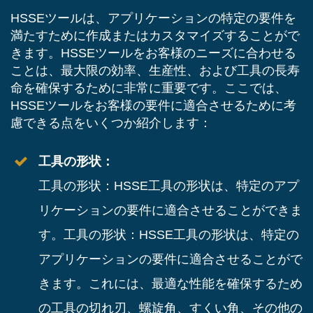
HSSEツールは、アプリケーションの特定の要件を
満たすために作成またはカスタマイズすることがで
きます。HSSEツールをお客様のニーズに合わせる
ことは、最大限の効率、生産性、および工具の長寿
命を確保するために非常に重要です。ここでは、
HSSEツールをお客様の要件に適合させるために考
慮できる点をいくつか紹介します：
工具の形状：
工具の形状：HSSE工具の形状は、特定のアプ
リケーションの要件に適合させることができま
す。工具の形状：HSSE工具の形状は、特定の
アプリケーションの要件に適合させることがで
きます。これには、最適な性能を確保するため
の工具の切れ刃、螺旋角、すくい角、その他の