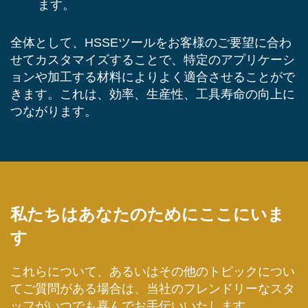
ます。
全体として、HSSEツールをお客様のご要望に合わ
せてカスタマイズすることで、特定のアプリケーシ
ョンや加工する材料によりよく適合させることがで
きます。これは、効率、生産性、工具寿命の向上に
つながります。
私たちはあなたのためにここにいま
す
これらについて、あるいはその他のトピックについ
てご質問がある場合は、当社のフレンドリーなスタ
ッフがいつでも喜んでお手伝いいたします。