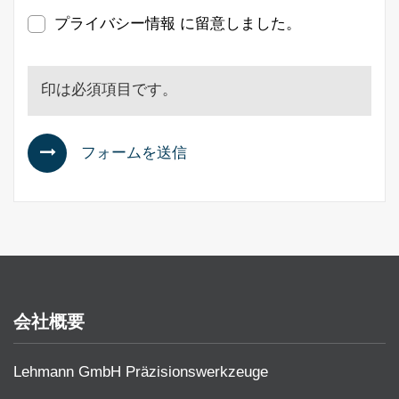
プライバシー情報 に留意しました。
印は必須項目です。
フォームを送信
会社概要
Lehmann GmbH Präzisionswerkzeuge