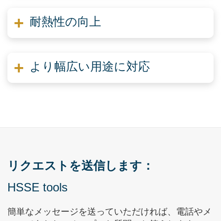
耐熱性の向上
より幅広い用途に対応
リクエストを送信します：
HSSE tools
簡単なメッセージを送っていただければ、電話やメ