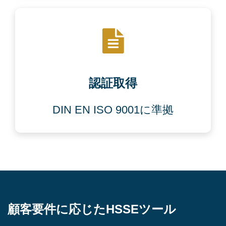
認証取得
DIN EN ISO 9001に準拠
顧客要件に応じたHSSEツール