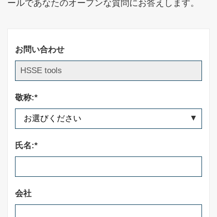
ールであなたのオープンな質問にお答えします。
お問い合わせ
敬称:*
氏名:*
会社