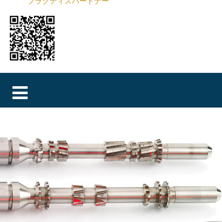
プラクティスパートナー
MAGYAR
فارسی
NEDERLANDS