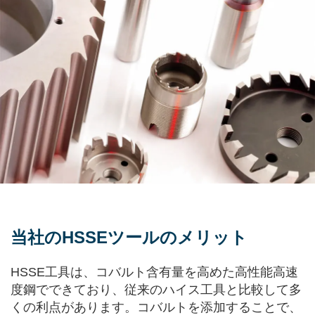
当社のHSSEツールのメリット
HSSE工具は、コバルト含有量を高めた高性能高速
度鋼でできており、従来のハイス工具と比較して多
くの利点があります。コバルトを添加することで、