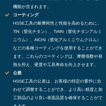
機能が含まれます。
コーティング
HSSE工具の耐摩耗性と性能を高めるために、
TiN（窒化チタン）、TiAlN（窒化チタンアルミ
ニウム）、AlCrN（窒化アルミニウムクロム）
などの各種コーティングを使用することができ
ます。これらのコーティングは、摩擦係数や発
熱を抑え、硬度や工具寿命を向上させます。
公差
HSSE工具の公差は、お客様の特定の要件に合
わせて調整することができ、より高い精度と加
工部品のより良い表面品質を確保することがで