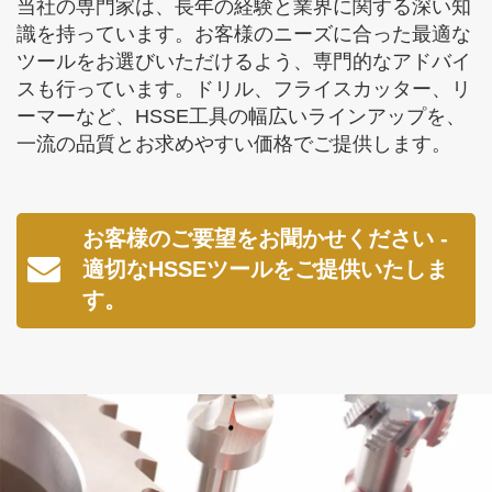
当社の専門家は、長年の経験と業界に関する深い知
識を持っています。お客様のニーズに合った最適な
ツールをお選びいただけるよう、専門的なアドバイ
スも行っています。ドリル、フライスカッター、リ
ーマーなど、HSSE工具の幅広いラインアップを、
一流の品質とお求めやすい価格でご提供します。
お客様のご要望をお聞かせください -
適切なHSSEツールをご提供いたしま
す。