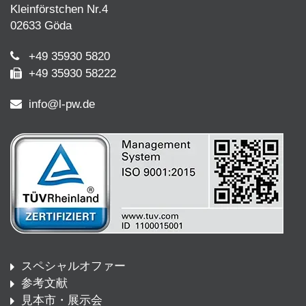
Kleinförstchen Nr.4
02633 Göda
+49 35930 5820
+49 35930 58222
info@l-pw.de
スペシャルオファー
参考文献
見本市・展示会