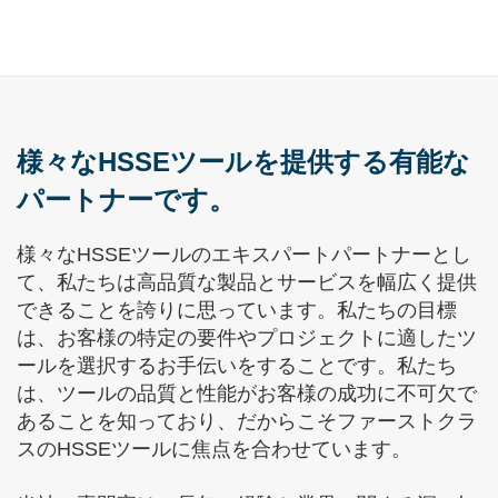
様々なHSSEツールを提供する有能な
パートナーです。
様々なHSSEツールのエキスパートパートナーとし
て、私たちは高品質な製品とサービスを幅広く提供
できることを誇りに思っています。私たちの目標
は、お客様の特定の要件やプロジェクトに適したツ
ールを選択するお手伝いをすることです。私たち
は、ツールの品質と性能がお客様の成功に不可欠で
あることを知っており、だからこそファーストクラ
スのHSSEツールに焦点を合わせています。