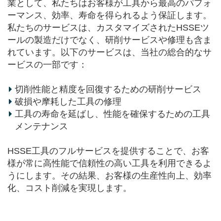
業として、私たちはお客様が工具から最高のパフォ
ーマンス、効率、寿命を得られるよう保証します。
私たちのサービスは、カスタマイズされたHSSEツ
ールの製造だけでなく、研削サービスや修理も含ま
れています。以下のサービスは、当社の総合的なサ
ービスの一部です：
切削性能と精度を回復するための研削サービス
破損や摩耗した工具の修理
工具の寿命を延ばし、性能を確保するための工具
メンテナンス
HSSE工具のフルサービスを提供することで、お客
様が常に高性能で信頼性の高い工具を利用できるよ
うにします。その結果、お客様の生産性向上、効率
化、コスト削減を実現します。