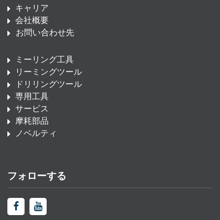
キャリア
会社概要
お問い合わせ先
ミーリング工具
リーミングツール
ドリリングツール
専用工具
サービス
摩耗部品
ノベルティ
フォローする