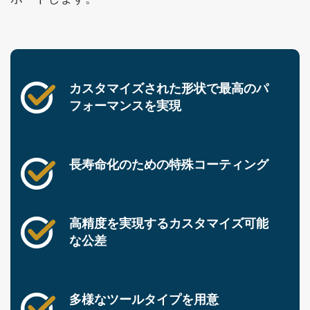
カスタマイズされた形状で最高のパ
フォーマンスを実現
長寿命化のための特殊コーティング
高精度を実現するカスタマイズ可能
な公差
多様なツールタイプを用意