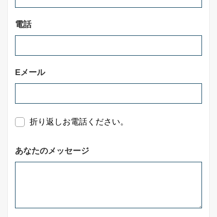
電話
Eメール
折り返しお電話ください。
あなたのメッセージ