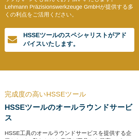
Lehmann Präzisionswerkzeuge GmbHが提供する多
くの利点をご活用ください。
HSSEツールのスペシャリストがアド
バイスいたします。
完成度の高いHSSEツール
HSSEツールのオールラウンドサービ
ス
HSSE工具のオールラウンドサービスを提供する企