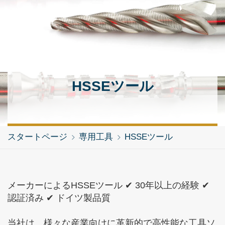
HSSEツール
スタートページ
専用工具
HSSEツール
メーカーによるHSSEツール ✔ 30年以上の経験 ✔
認証済み ✔ ドイツ製品質
当社は、様々な産業向けに革新的で高性能な工具ソ