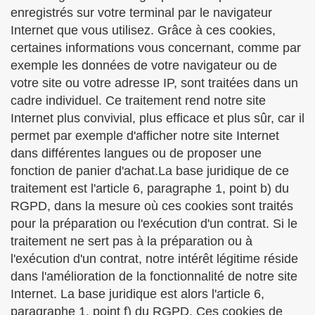
enregistrés sur votre terminal par le navigateur
Internet que vous utilisez. Grâce à ces cookies,
certaines informations vous concernant, comme par
exemple les données de votre navigateur ou de
votre site ou votre adresse IP, sont traitées dans un
cadre individuel. Ce traitement rend notre site
Internet plus convivial, plus efficace et plus sûr, car il
permet par exemple d'afficher notre site Internet
dans différentes langues ou de proposer une
fonction de panier d'achat.La base juridique de ce
traitement est l'article 6, paragraphe 1, point b) du
RGPD, dans la mesure où ces cookies sont traités
pour la préparation ou l'exécution d'un contrat. Si le
traitement ne sert pas à la préparation ou à
l'exécution d'un contrat, notre intérêt légitime réside
dans l'amélioration de la fonctionnalité de notre site
Internet. La base juridique est alors l'article 6,
paragraphe 1, point f) du RGPD. Ces cookies de