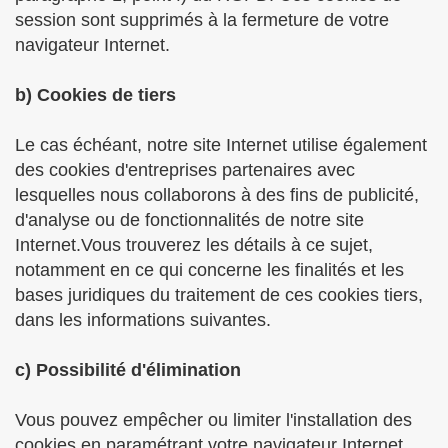
session sont supprimés à la fermeture de votre
navigateur Internet.
b) Cookies de tiers
Le cas échéant, notre site Internet utilise également
des cookies d'entreprises partenaires avec
lesquelles nous collaborons à des fins de publicité,
d'analyse ou de fonctionnalités de notre site
Internet.Vous trouverez les détails à ce sujet,
notamment en ce qui concerne les finalités et les
bases juridiques du traitement de ces cookies tiers,
dans les informations suivantes.
c) Possibilité d'élimination
Vous pouvez empêcher ou limiter l'installation des
cookies en paramétrant votre navigateur Internet.