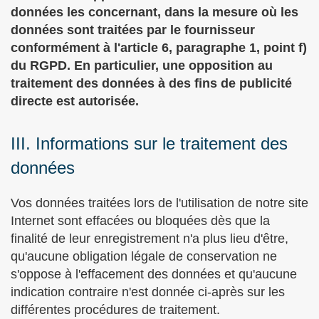
données les concernant, dans la mesure où les
données sont traitées par le fournisseur
conformément à l'article 6, paragraphe 1, point f)
du RGPD. En particulier, une opposition au
traitement des données à des fins de publicité
directe est autorisée.
III. Informations sur le traitement des
données
Vos données traitées lors de l'utilisation de notre site
Internet sont effacées ou bloquées dès que la
finalité de leur enregistrement n'a plus lieu d'être,
qu'aucune obligation légale de conservation ne
s'oppose à l'effacement des données et qu'aucune
indication contraire n'est donnée ci-après sur les
différentes procédures de traitement.