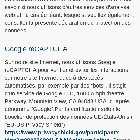
savoir si nous utilisons d'autres services d'analyse
web et, le cas échéant, lesquels, veuillez également
consulter la présente déclaration de protection des
données.
Google reCAPTCHA
Sur notre site Internet, nous utilisons Google
reCAPTCHA pour vérifier et éviter les interactions
sur notre site Internet dues à des accès
automatisés, par exemple par des "bots". Il s'agit
d'un service de Google LLC, 1600 Amphitheatre
Parkway, Mountain View, CA 94043 USA, ci-après
dénommé "Google".Par la certification selon le
bouclier de protection des données UE-États-Unis
(
"EU-US Privacy Shield")
https://www.privacyshield.gov/participant?