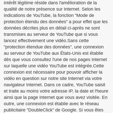
intérêt légitime réside dans l'amélioration de la
qualité de notre présence sur Internet. Selon les
indications de YouTube, la fonction "Mode de
protection étendu des données" a pour effet que les
données décrites plus en détail ci-après ne sont
transmises au serveur de YouTube que si vous
lancez effectivement une vidéo.Sans cette
"protection étendue des données", une connexion
au serveur de YouTube aux États-Unis est établie
dès que vous consultez l'une de nos pages Internet
sur laquelle une vidéo YouTube est intégrée.Cette
connexion est nécessaire pour pouvoir afficher la
vidéo en question sur notre site Internet via votre
navigateur Internet. Dans ce cadre, YouTube saisit
et traite au moins votre adresse IP, la date et l'heure
ainsi que la page Internet que vous avez visitée. En
outre, une connexion est établie avec le réseau
publicitaire "DoubleClick" de Google. Si vous êtes