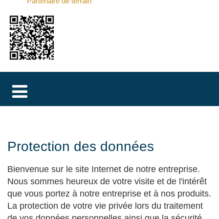
Partenaire de terrain
MAGYAR
فارسی
NEDERLANDS
Protection des données
Bienvenue sur le site Internet de notre entreprise.
Nous sommes heureux de votre visite et de l'intérêt
que vous portez à notre entreprise et à nos produits.
La protection de votre vie privée lors du traitement
de vos données personnelles ainsi que la sécurité