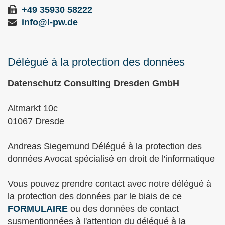
+49 35930 58222
info@l-pw.de
Délégué à la protection des données
Datenschutz Consulting Dresden GmbH
Altmarkt 10c
01067 Dresde
Andreas Siegemund Délégué à la protection des
données Avocat spécialisé en droit de l'informatique
Vous pouvez prendre contact avec notre délégué à
la protection des données par le biais de ce
FORMULAIRE
ou des données de contact
susmentionnées à l'attention du délégué à la