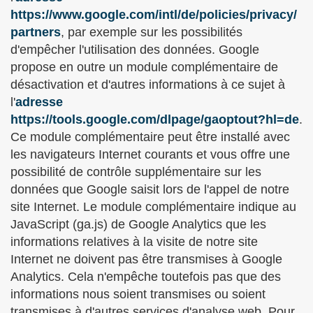
https://www.google.com/intl/de/policies/privacy/
partners
, par exemple sur les possibilités
d'empêcher l'utilisation des données. Google
propose en outre un module complémentaire de
désactivation et d'autres informations à ce sujet à
l'
adresse
https://tools.google.com/dlpage/gaoptout?hl=de
.
Ce module complémentaire peut être installé avec
les navigateurs Internet courants et vous offre une
possibilité de contrôle supplémentaire sur les
données que Google saisit lors de l'appel de notre
site Internet. Le module complémentaire indique au
JavaScript (ga.js) de Google Analytics que les
informations relatives à la visite de notre site
Internet ne doivent pas être transmises à Google
Analytics. Cela n'empêche toutefois pas que des
informations nous soient transmises ou soient
transmises à d'autres services d'analyse web. Pour