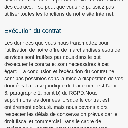
des cookies, il se peut que vous ne puissiez pas
utiliser toutes les fonctions de notre site Internet.
Exécution du contrat
Les données que vous nous transmettez pour
l'utilisation de notre offre de marchandises et/ou de
services sont traitées par nous dans le but
d'exécuter le contrat et sont nécessaires à cet
égard. La conclusion et l'exécution du contrat ne
sont pas possibles sans la mise à disposition de vos
données.La base juridique du traitement est l'article
6, paragraphe 1, point b) du RGPD.Nous
supprimons les données lorsque le contrat est
entièrement exécuté, mais nous devons alors
respecter les délais de conservation prévus par le
droit fiscal et commercial.Dans le cadre de