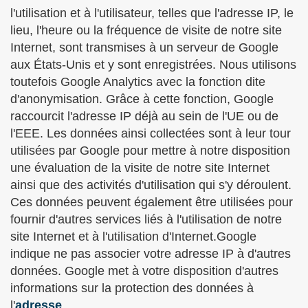
l'utilisation et à l'utilisateur, telles que l'adresse IP, le
lieu, l'heure ou la fréquence de visite de notre site
Internet, sont transmises à un serveur de Google
aux États-Unis et y sont enregistrées. Nous utilisons
toutefois Google Analytics avec la fonction dite
d'anonymisation. Grâce à cette fonction, Google
raccourcit l'adresse IP déjà au sein de l'UE ou de
l'EEE. Les données ainsi collectées sont à leur tour
utilisées par Google pour mettre à notre disposition
une évaluation de la visite de notre site Internet
ainsi que des activités d'utilisation qui s'y déroulent.
Ces données peuvent également être utilisées pour
fournir d'autres services liés à l'utilisation de notre
site Internet et à l'utilisation d'Internet.Google
indique ne pas associer votre adresse IP à d'autres
données. Google met à votre disposition d'autres
informations sur la protection des données à
l'
adresse