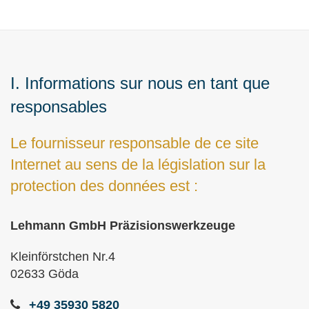
I. Informations sur nous en tant que
responsables
Le fournisseur responsable de ce site
Internet au sens de la législation sur la
protection des données est :
Lehmann GmbH Präzisionswerkzeuge
Kleinförstchen Nr.4
02633 Göda
+49 35930 5820