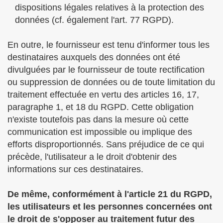
dispositions légales relatives à la protection des
données (cf. également l'art. 77 RGPD).
En outre, le fournisseur est tenu d'informer tous les
destinataires auxquels des données ont été
divulguées par le fournisseur de toute rectification
ou suppression de données ou de toute limitation du
traitement effectuée en vertu des articles 16, 17,
paragraphe 1, et 18 du RGPD. Cette obligation
n'existe toutefois pas dans la mesure où cette
communication est impossible ou implique des
efforts disproportionnés. Sans préjudice de ce qui
précède, l'utilisateur a le droit d'obtenir des
informations sur ces destinataires.
De même, conformément à l'article 21 du RGPD,
les utilisateurs et les personnes concernées ont
le droit de s'opposer au traitement futur des