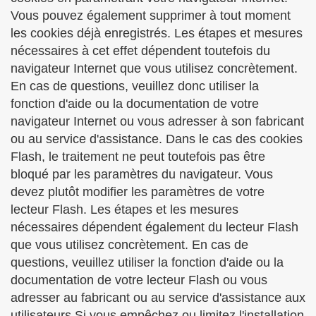
Vous pouvez également supprimer à tout moment
les cookies déjà enregistrés. Les étapes et mesures
nécessaires à cet effet dépendent toutefois du
navigateur Internet que vous utilisez concrètement.
En cas de questions, veuillez donc utiliser la
fonction d'aide ou la documentation de votre
navigateur Internet ou vous adresser à son fabricant
ou au service d'assistance. Dans le cas des cookies
Flash, le traitement ne peut toutefois pas être
bloqué par les paramètres du navigateur. Vous
devez plutôt modifier les paramètres de votre
lecteur Flash. Les étapes et les mesures
nécessaires dépendent également du lecteur Flash
que vous utilisez concrètement. En cas de
questions, veuillez utiliser la fonction d'aide ou la
documentation de votre lecteur Flash ou vous
adresser au fabricant ou au service d'assistance aux
utilisateurs.Si vous empêchez ou limitez l'installation