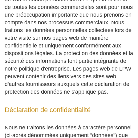
de toutes les données commerciales sont pour nous
une préoccupation importante que nous prenons en
compte dans nos processus commerciaux. Nous
traitons les données personnelles collectées lors de
votre visite sur nos pages web de manière
confidentielle et uniquement conformément aux
dispositions légales. La protection des données et la
sécurité des informations font partie intégrante de
notre politique d'entreprise. Les pages web de LPW
peuvent contenir des liens vers des sites web
d'autres fournisseurs auxquels cette déclaration de
protection des données ne s'applique pas.
Déclaration de confidentialité
Nous ne traitons les données à caractère personnel
(ci-après dénommées uniquement "données") que