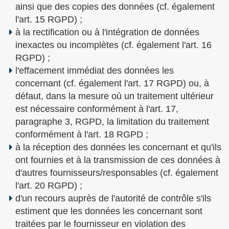
ainsi que des copies des données (cf. également
l'art. 15 RGPD) ;
à la rectification ou à l'intégration de données
inexactes ou incomplètes (cf. également l'art. 16
RGPD) ;
l'effacement immédiat des données les
concernant (cf. également l'art. 17 RGPD) ou, à
défaut, dans la mesure où un traitement ultérieur
est nécessaire conformément à l'art. 17,
paragraphe 3, RGPD, la limitation du traitement
conformément à l'art. 18 RGPD ;
à la réception des données les concernant et qu'ils
ont fournies et à la transmission de ces données à
d'autres fournisseurs/responsables (cf. également
l'art. 20 RGPD) ;
d'un recours auprès de l'autorité de contrôle s'ils
estiment que les données les concernant sont
traitées par le fournisseur en violation des