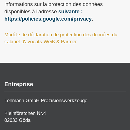
informations sur la protection des données
disponibles à l'adresse
suivante :
https://policies.google.com/privacy
.
Modèle de déclaration de protection des données
du
cabinet d'avocats Weiß & Partner
Entreprise
Lehmann GmbH Präzisionswerkzeuge
Kleinförstchen Nr.4
02633 Göda