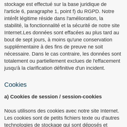
stockage est effectué sur la base juridique de
l'article 6, paragraphe 1, point f) du RGPD. Notre
intérêt légitime réside dans l'amélioration, la
stabilité, la fonctionnalité et la sécurité de notre site
Internet.Les données sont effacées au plus tard au
bout de sept jours, à moins qu'une conservation
supplémentaire à des fins de preuve ne soit
nécessaire. Dans le cas contraire, les données sont
totalement ou partiellement exclues de l'effacement
jusqu'à la clarification définitive d'un incident.
Cookies
a) Cookies de session / session-cookies
Nous utilisons des cookies avec notre site Internet.
Les cookies sont de petits fichiers texte ou d'autres
technologies de stockage qui sont déposés et