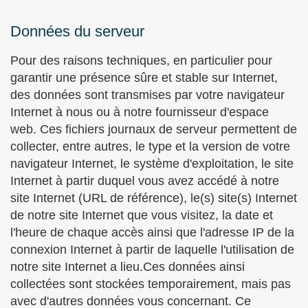
Données du serveur
Pour des raisons techniques, en particulier pour
garantir une présence sûre et stable sur Internet,
des données sont transmises par votre navigateur
Internet à nous ou à notre fournisseur d'espace
web. Ces fichiers journaux de serveur permettent de
collecter, entre autres, le type et la version de votre
navigateur Internet, le système d'exploitation, le site
Internet à partir duquel vous avez accédé à notre
site Internet (URL de référence), le(s) site(s) Internet
de notre site Internet que vous visitez, la date et
l'heure de chaque accès ainsi que l'adresse IP de la
connexion Internet à partir de laquelle l'utilisation de
notre site Internet a lieu.Ces données ainsi
collectées sont stockées temporairement, mais pas
avec d'autres données vous concernant. Ce