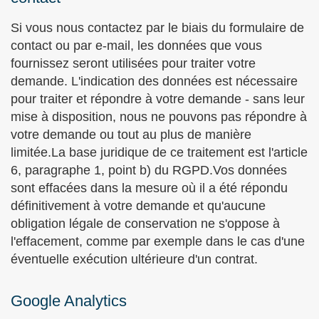
Si vous nous contactez par le biais du formulaire de
contact ou par e-mail, les données que vous
fournissez seront utilisées pour traiter votre
demande. L'indication des données est nécessaire
pour traiter et répondre à votre demande - sans leur
mise à disposition, nous ne pouvons pas répondre à
votre demande ou tout au plus de manière
limitée.La base juridique de ce traitement est l'article
6, paragraphe 1, point b) du RGPD.Vos données
sont effacées dans la mesure où il a été répondu
définitivement à votre demande et qu'aucune
obligation légale de conservation ne s'oppose à
l'effacement, comme par exemple dans le cas d'une
éventuelle exécution ultérieure d'un contrat.
Google Analytics