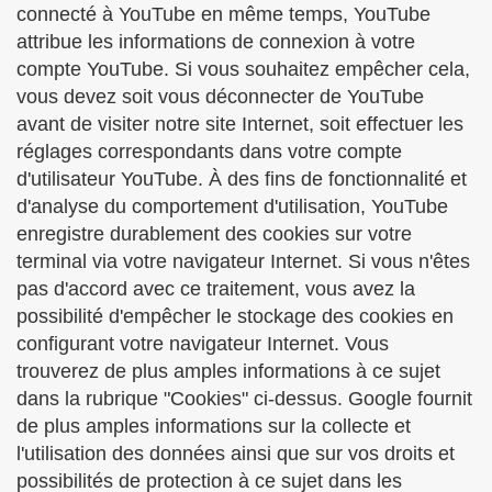
connecté à YouTube en même temps, YouTube
attribue les informations de connexion à votre
compte YouTube. Si vous souhaitez empêcher cela,
vous devez soit vous déconnecter de YouTube
avant de visiter notre site Internet, soit effectuer les
réglages correspondants dans votre compte
d'utilisateur YouTube. À des fins de fonctionnalité et
d'analyse du comportement d'utilisation, YouTube
enregistre durablement des cookies sur votre
terminal via votre navigateur Internet. Si vous n'êtes
pas d'accord avec ce traitement, vous avez la
possibilité d'empêcher le stockage des cookies en
configurant votre navigateur Internet. Vous
trouverez de plus amples informations à ce sujet
dans la rubrique "Cookies" ci-dessus. Google fournit
de plus amples informations sur la collecte et
l'utilisation des données ainsi que sur vos droits et
possibilités de protection à ce sujet dans les