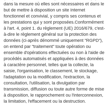
dans la mesure où elles sont nécessaires et dans le
but de mettre à disposition un site Internet
fonctionnel et convivial, y compris ses contenus et
les prestations qui y sont proposées.Conformément
à l'art. 4, point 1. du règlement (UE) 2016/679, c'est-
à-dire le règlement général sur la protection des
données (ci-après dénommé uniquement "RGPD"),
on entend par "traitement" toute opération ou
ensemble d'opérations effectuées ou non à l'aide de
procédés automatisés et appliquées à des données
à caractère personnel, telles que la collecte, la
saisie, l'organisation, le classement, le stockage,
l'adaptation ou la modification, l'extraction, la
consultation, l'utilisation, la divulgation par
transmission, diffusion ou toute autre forme de mise
à disposition, le rapprochement ou l'interconnexion,
la limitation, l'effacement ou la destruction.