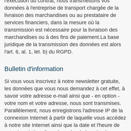
l'exécution du contrat, nous transmettons vos
données à l'entreprise de transport chargée de la
livraison des marchandises ou au prestataire de
services financiers, dans la mesure où la
transmission est nécessaire pour la livraison des
marchandises ou à des fins de paiement.La base
juridique de la transmission des données est alors
l'art. 6, al. 1, let. b) du RGPD.
Bulletin d'information
Si vous vous inscrivez à notre newsletter gratuite,
les données que vous nous demandez à cet effet, à
savoir votre adresse e-mail ainsi que - en option -
votre nom et votre adresse, nous sont transmises.
Parallèlement, nous enregistrons l'adresse IP de la
connexion Internet à partir de laquelle vous accédez
à notre site Internet ainsi que la date et l'heure de