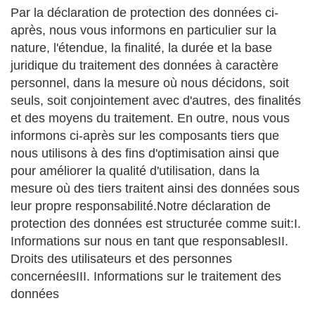
Par la déclaration de protection des données ci-
après, nous vous informons en particulier sur la
nature, l'étendue, la finalité, la durée et la base
juridique du traitement des données à caractère
personnel, dans la mesure où nous décidons, soit
seuls, soit conjointement avec d'autres, des finalités
et des moyens du traitement. En outre, nous vous
informons ci-après sur les composants tiers que
nous utilisons à des fins d'optimisation ainsi que
pour améliorer la qualité d'utilisation, dans la
mesure où des tiers traitent ainsi des données sous
leur propre responsabilité.Notre déclaration de
protection des données est structurée comme suit:I.
Informations sur nous en tant que responsablesII.
Droits des utilisateurs et des personnes
concernéesIII. Informations sur le traitement des
données