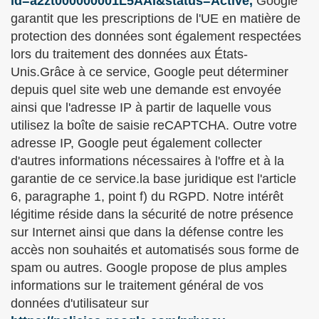
id=a2zt000000001L5AAI&status=Active,
Google
garantit que les prescriptions de l'UE en matière de
protection des données sont également respectées
lors du traitement des données aux États-
Unis.Grâce à ce service, Google peut déterminer
depuis quel site web une demande est envoyée
ainsi que l'adresse IP à partir de laquelle vous
utilisez la boîte de saisie reCAPTCHA. Outre votre
adresse IP, Google peut également collecter
d'autres informations nécessaires à l'offre et à la
garantie de ce service.la base juridique est l'article
6, paragraphe 1, point f) du RGPD. Notre intérêt
légitime réside dans la sécurité de notre présence
sur Internet ainsi que dans la défense contre les
accès non souhaités et automatisés sous forme de
spam ou autres. Google propose de plus amples
informations sur le traitement général de vos
données d'utilisateur sur