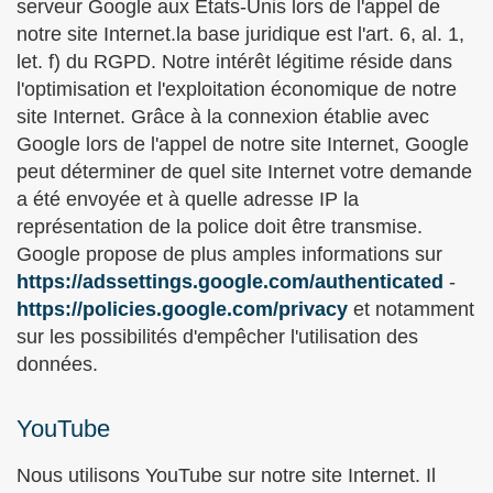
serveur Google aux États-Unis lors de l'appel de
notre site Internet.la base juridique est l'art. 6, al. 1,
let. f) du RGPD. Notre intérêt légitime réside dans
l'optimisation et l'exploitation économique de notre
site Internet. Grâce à la connexion établie avec
Google lors de l'appel de notre site Internet, Google
peut déterminer de quel site Internet votre demande
a été envoyée et à quelle adresse IP la
représentation de la police doit être transmise.
Google propose de plus amples informations sur
https://adssettings.google.com/authenticated
-
https://policies.google.com/privacy
et notamment
sur les possibilités d'empêcher l'utilisation des
données.
YouTube
Nous utilisons YouTube sur notre site Internet. Il