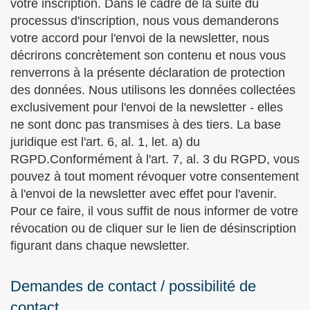
votre inscription. Dans le cadre de la suite du
processus d'inscription, nous vous demanderons
votre accord pour l'envoi de la newsletter, nous
décrirons concrètement son contenu et nous vous
renverrons à la présente déclaration de protection
des données. Nous utilisons les données collectées
exclusivement pour l'envoi de la newsletter - elles
ne sont donc pas transmises à des tiers. La base
juridique est l'art. 6, al. 1, let. a) du
RGPD.Conformément à l'art. 7, al. 3 du RGPD, vous
pouvez à tout moment révoquer votre consentement
à l'envoi de la newsletter avec effet pour l'avenir.
Pour ce faire, il vous suffit de nous informer de votre
révocation ou de cliquer sur le lien de désinscription
figurant dans chaque newsletter.
Demandes de contact / possibilité de
contact