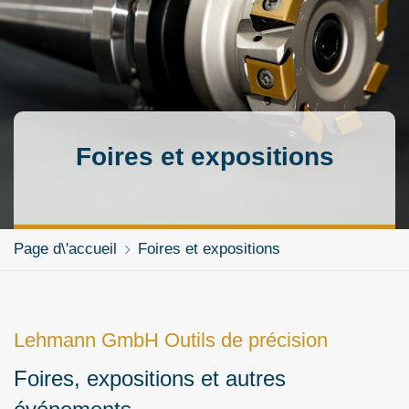
Foires et expositions
Page d\'accueil
Foires et expositions
Lehmann GmbH Outils de précision
Foires, expositions et autres