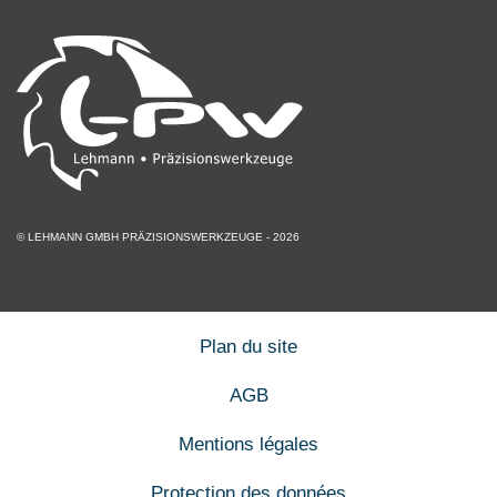
© LEHMANN GMBH PRÄZISIONSWERKZEUGE - 2026
Plan du site
AGB
Mentions légales
Protection des données