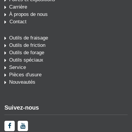
Carrière
À propos de nous
Contact
Outils de fraisage
Outils de friction
Outils de forage
Outils spéciaux
Service
Pièces d'usure
Nouveautés
Suivez-nous