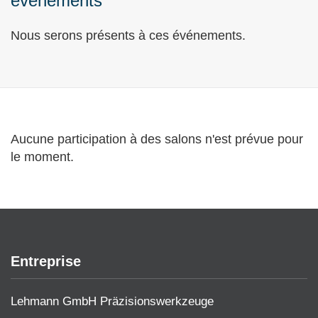
événements
Nous serons présents à ces événements.
Aucune participation à des salons n'est prévue pour
le moment.
Entreprise
Lehmann GmbH Präzisionswerkzeuge