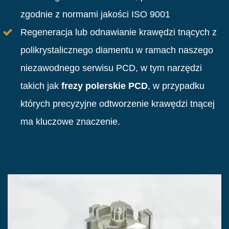
zgodnie z normami jakości ISO 9001
Regeneracja lub odnawianie krawędzi tnących z
polikrystalicznego diamentu w ramach naszego
niezawodnego serwisu PCD, w tym narzędzi
takich jak
frezy polerskie PCD
, w przypadku
których precyzyjne odtworzenie krawędzi tnącej
ma kluczowe znaczenie.