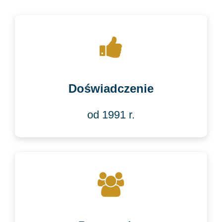
Doświadczenie
od 1991 r.