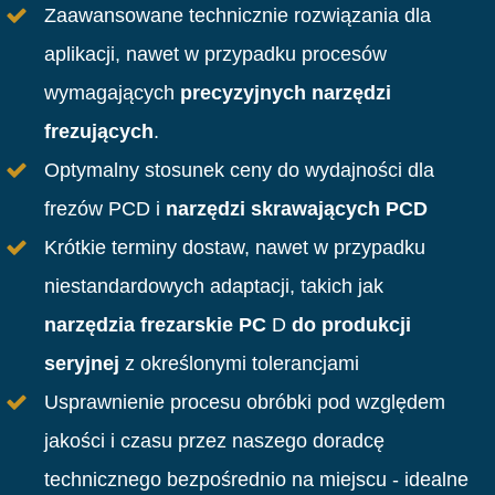
Zaawansowane technicznie rozwiązania dla
aplikacji, nawet w przypadku procesów
wymagających
precyzyjnych narzędzi
frezujących
.
Optymalny stosunek ceny do wydajności dla
frezów PCD i
narzędzi skrawających PCD
Krótkie terminy dostaw, nawet w przypadku
niestandardowych adaptacji, takich jak
narzędzia frezarskie PC
D
do produkcji
seryjnej
z określonymi tolerancjami
Usprawnienie procesu obróbki pod względem
jakości i czasu przez naszego doradcę
technicznego bezpośrednio na miejscu - idealne