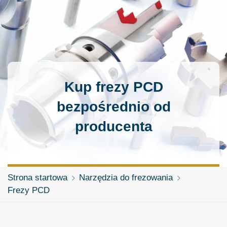
Kup frezy PCD
bezpośrednio od
producenta
Strona startowa
Narzędzia do frezowania
Frezy PCD