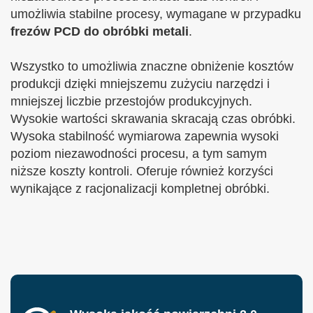
umożliwia stabilne procesy, wymagane w przypadku
frezów PCD do obróbki metali
.
Wszystko to umożliwia znaczne obniżenie kosztów
produkcji dzięki mniejszemu zużyciu narzędzi i
mniejszej liczbie przestojów produkcyjnych.
Wysokie wartości skrawania skracają czas obróbki.
Wysoka stabilność wymiarowa zapewnia wysoki
poziom niezawodności procesu, a tym samym
niższe koszty kontroli. Oferuje również korzyści
wynikające z racjonalizacji kompletnej obróbki.