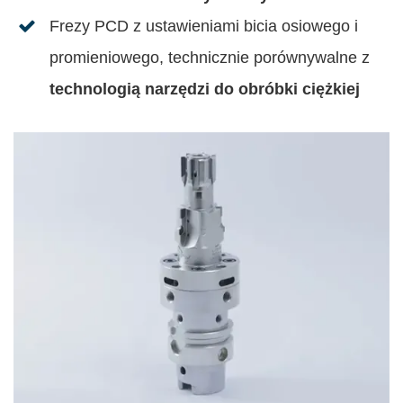
Frezy PCD z ustawieniami bicia osiowego i
promieniowego, technicznie porównywalne z
technologią narzędzi do obróbki ciężkiej