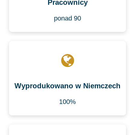
Pracownicy
ponad 90
Wyprodukowano w Niemczech
100%