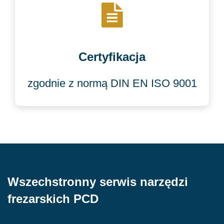
Certyfikacja
zgodnie z normą DIN EN ISO 9001
Wszechstronny serwis narzędzi
frezarskich PCD