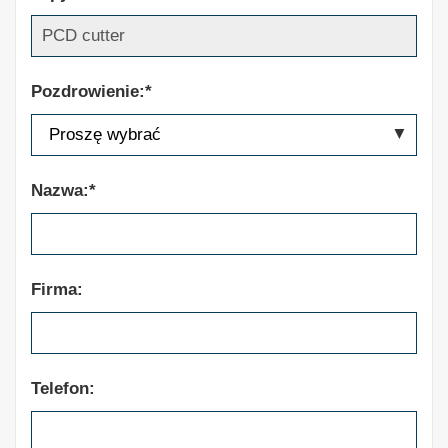
Pozdrowienie:*
Nazwa:*
Firma:
Telefon: