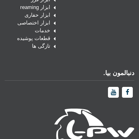
ابزار reaming
ابزار حفاری
ابزار اختصاصی
خدمات
قطعات پوشیده
تازگی ها
دنبالمون بيا.