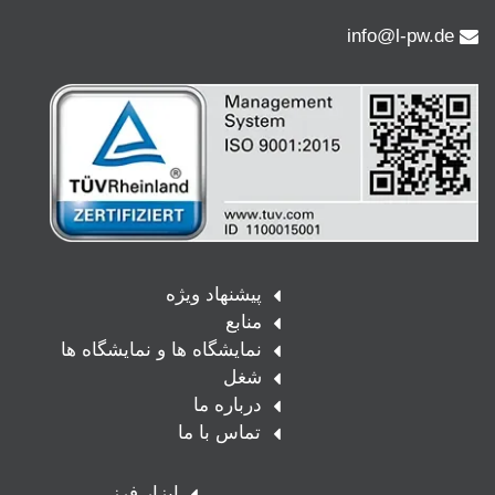
info@l-pw.de
پیشنهاد ویژه
منابع
نمایشگاه ها و نمایشگاه ها
شغل
درباره ما
تماس با ما
ابزار فرز