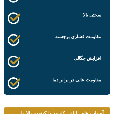
سختی بالا
مقاومت فشاری برجسته
افزایش چگالی
مقاومت عالی در برابر دما
آسیاب های پایانی کاربید با کیفیت بالا را