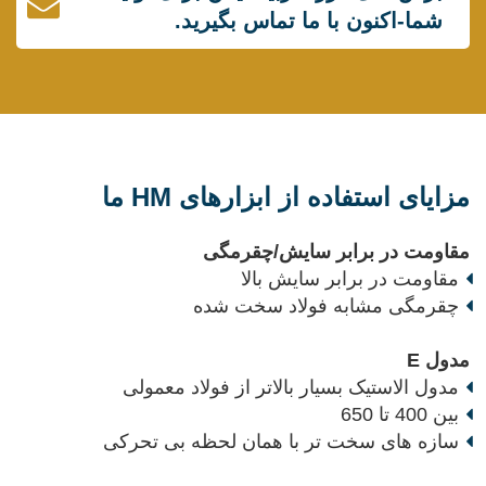
شما-اکنون با ما تماس بگیرید.
مزایای استفاده از ابزارهای HM ما
مقاومت در برابر سایش/چقرمگی
مقاومت در برابر سایش بالا
چقرمگی مشابه فولاد سخت شده
مدول E
مدول الاستیک بسیار بالاتر از فولاد معمولی
بین 400 تا 650
سازه های سخت تر با همان لحظه بی تحرکی