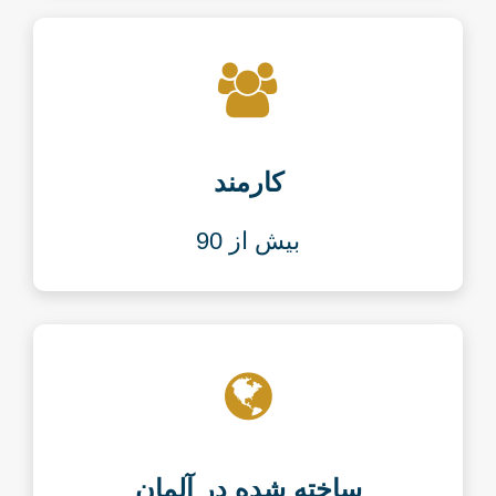
کارمند
بیش از 90
ساخته شده در آلمان