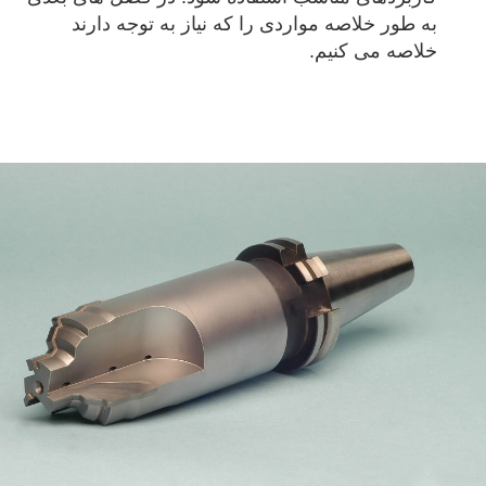
به طور خلاصه مواردی را که نیاز به توجه دارند
خلاصه می کنیم.