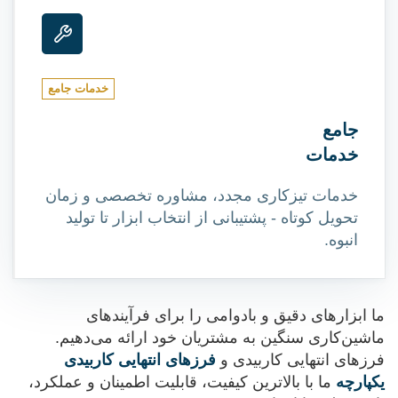
خدمات جامع
جامع
خدمات
خدمات تیزکاری مجدد، مشاوره تخصصی و زمان
تحویل کوتاه - پشتیبانی از انتخاب ابزار تا تولید
انبوه.
ما ابزارهای دقیق و بادوامی را برای فرآیندهای
ماشین‌کاری سنگین به مشتریان خود ارائه می‌دهیم.
فرزهای انتهایی کاربیدی و
فرزهای انتهایی کاربیدی
یکپارچه
ما با بالاترین کیفیت، قابلیت اطمینان و عملکرد،