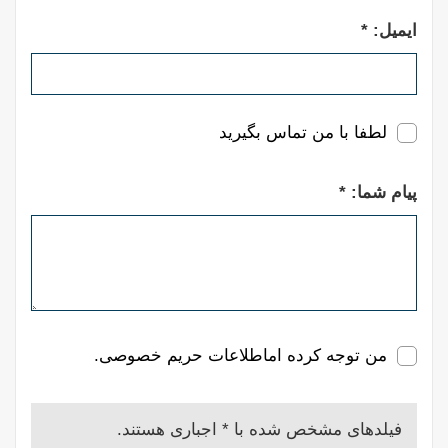
ایمیل: *
لطفا با من تماس بگیرید
پیام شما: *
من توجه کرده ام
اطلاعات حریم خصوصی.
فیلدهای مشخص شده با * اجباری هستند.