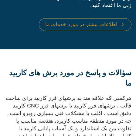
زنی ما اعتماد کنید.
اطلاعات بیشتر در مورد خدمات ما
سؤالات و پاسخ در مورد برش های کاربید
ما
هرکسی که علاقه مند به برشهای فرز کاربید برای ساخت
قالب ، برشهای فرز کاربید یا برشهای فرز CNC کاربید
دقیق است ، اغلب با مشکلات فنی بسیاری روبرو است.
چه در مورد منطقه مناسب کاربرد، هندسه مناسب یا
تفاوت بین یک استاندارد و یک آسیاب پایانی کاربید با