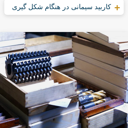
کاربید سیمانی در هنگام شکل گیری