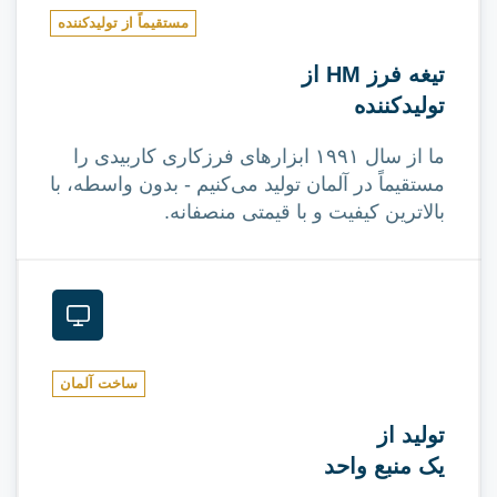
مستقیماً از تولیدکننده
تیغه فرز HM از
تولیدکننده
ما از سال ۱۹۹۱ ابزارهای فرزکاری کاربیدی را
مستقیماً در آلمان تولید می‌کنیم - بدون واسطه، با
بالاترین کیفیت و با قیمتی منصفانه.
ساخت آلمان
تولید از
یک منبع واحد