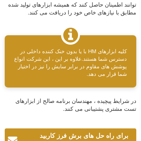
توانند اطمینان حاصل کنند که همیشه ابزارهای تولید شده
مطابق با نیازهای خاص خود را دریافت می کنند.
کلیه ابزارهای HM با یا بدون خنک کننده داخلی در
دسترس شما هستند.علاوه بر این ، این شرکت انواع
پوشش های مقاوم در برابر سایش را نیز در اختیار
شما قرار می دهد.
در شرایط پیچیده ، مهندسان برنامه صالح از ابزارهای
تست مشتری پشتیبانی می کنند.
برای راه حل های برش فرز کاربید