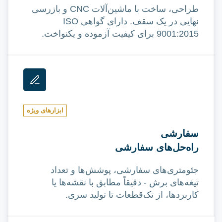
طراحی، ساخت با ماشین‌آلات CNC و بازرسی
نهایی در یک سقف. دارای گواهی ISO
9001:2015 برای کیفیت آزموده و یکنواخت.
ابزارهای ویژه
سفارشی
راه‌حل‌های سفارشی
جئومتری‌های سفارشی، پوشش‌ها و تعداد
تیغه‌های برش - دقیقاً مطابق با نقشه‌ها یا
کاربردها، از تک‌قطعات تا تولید سری.