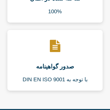
100%
صدور گواهینامه
با توجه به DIN EN ISO 9001