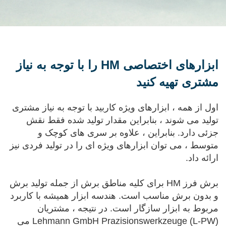
ابزارهای اختصاصی HM را با توجه به نیاز
مشتری تهیه کنید
اول از همه ، ابزارهای ویژه کاربید با توجه به نیاز مشتری
تولید می شوند ، بنابراین مقدار تولید شده فقط نقش
جزئی دارد. بنابراین ، علاوه بر سری های کوچک و
متوسط ، می توان ابزارهای ویژه ای را در تولید فردی نیز
ارائه داد.
برش فرز HM برای کلیه مناطق برش از جمله تولید برش
و بدون برش مناسب است. هندسه ابزار همیشه با کاربرد
مربوط به ابزار سازگار است. در نتیجه ، مشتریان
Lehmann GmbH Prazisionswerkzeuge (L-PW) می