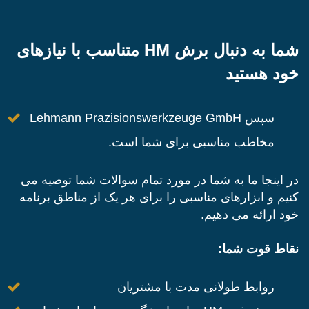
شما به دنبال برش HM متناسب با نیازهای
خود هستید
سپس Lehmann Prazisionswerkzeuge GmbH
مخاطب مناسبی برای شما است.
در اینجا ما به شما در مورد تمام سوالات شما توصیه می
کنیم و ابزارهای مناسبی را برای هر یک از مناطق برنامه
خود ارائه می دهیم.
نقاط قوت شما:
روابط طولانی مدت با مشتریان