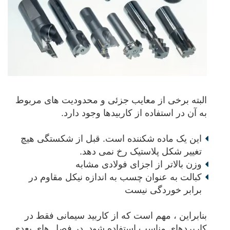
البته برخی از معایب جزئی و محدودیت های مربوط
به آن در استفاده از کاربیدها وجود دارد.
این یک ماده شکننده است. قبل از شکستگی هیچ
تغییر شکل پلاستیک رخ نمی دهد.
وزن بالاتر از اجزای فولادی مشابه
کبالت به عنوان چسب به اندازه نیکل مقاوم در
برابر خوردگی نیست
بنابراین ، مهم است که از کاربید سیمانی فقط در
کاربردهای مناسب استفاده شود. در فصل های بعدی