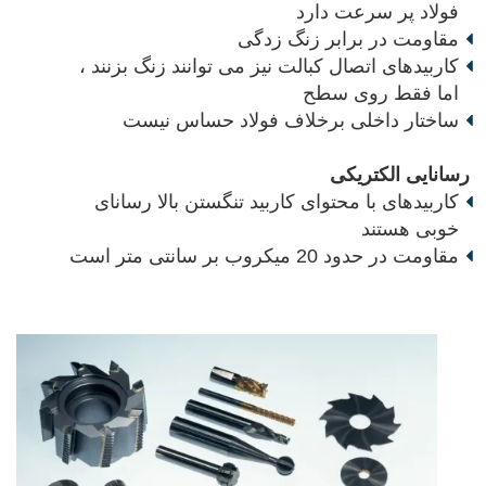
فولاد پر سرعت دارد
مقاومت در برابر زنگ زدگی
کاربیدهای اتصال کبالت نیز می توانند زنگ بزنند ،
اما فقط روی سطح
ساختار داخلی برخلاف فولاد حساس نیست
رسانایی الکتریکی
کاربیدهای با محتوای کاربید تنگستن بالا رسانای
خوبی هستند
مقاومت در حدود 20 میکروب بر سانتی متر است