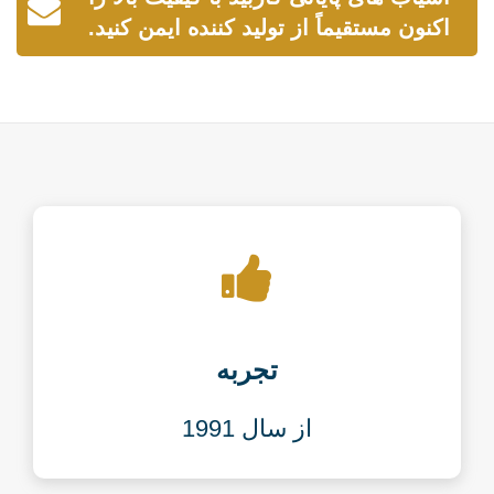
اکنون مستقیماً از تولید کننده ایمن کنید.
تجربه
از سال 1991