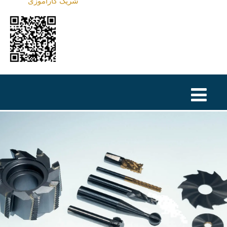
شریک کارآموزی
TÜRKÇE
MAGYAR
NEDERLANDS