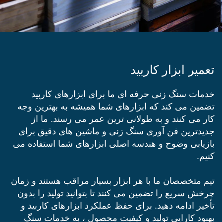
تعمیر ابزار کاربید
خدمات سنگ زنی حرفه ای ما برای ابزارهای کاربید
تضمین می کند که ابزارهای شما همیشه به بهترین وجه
کار می کنند و به طولانی ترین عمر می رسند. ما از
جدیدترین فن آوری سنگ زنی و ماشین های دقیق برای
بازیابی وضوح و هندسه اصلی ابزارهای شما استفاده می
کنیم.
تیم متخصصان ما با هر ابزار بسیار مراقب هستند و زمان
چرخش سریع را تضمین می کنند تا بتوانید تولید را بدون
تأخیر ادامه دهید. برای حفظ عملکرد ابزارهای کاربید و
بهبود کارایی تولید و کیفیت محصول ، به خدمات سنگ