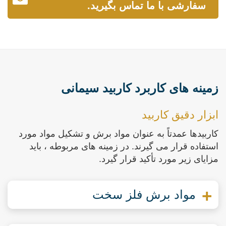
سفارشی با ما تماس بگیرید.
زمینه های کاربرد کاربید سیمانی
ابزار دقیق کاربید
کاربیدها عمدتاً به عنوان مواد برش و تشکیل مواد مورد
استفاده قرار می گیرند. در زمینه های مربوطه ، باید
مزایای زیر مورد تأکید قرار گیرد.
مواد برش فلز سخت