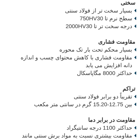
سختی
بسیار سخت تر از فولاد سنتی
سطح نرم تا 750HV30
درجه سخت تر تا 2000HV30
مقاومت فشاری
بسیار محکم تحت بار تک محوره
مقاومت فشاری با کاهش محتوای چسب و اندازه
دانه افزایش می یابد
حداکثر 8000 مگاپاسکال
تراکم
تقریباً دو برابر فولاد سنتی
بین 12.75-15.20 گرم در سانتی متر مکعب
مقاومت در برابر دما
حداکثر 1100 درجه سانتیگراد
مقاومت بیشتری نسبت به مواد برش سنتی مانند