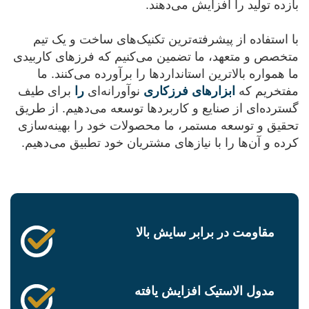
بازده تولید را افزایش می‌دهند.
با استفاده از پیشرفته‌ترین تکنیک‌های ساخت و یک تیم
متخصص و متعهد، ما تضمین می‌کنیم که فرزهای کاربیدی
ما همواره بالاترین استانداردها را برآورده می‌کنند. ما
مفتخریم که
ابزارهای فرزکاری
نوآورانه‌ای
را
برای طیف
گسترده‌ای از صنایع و کاربردها توسعه می‌دهیم. از طریق
تحقیق و توسعه مستمر، ما محصولات خود را بهینه‌سازی
کرده و آن‌ها را با نیازهای مشتریان خود تطبیق می‌دهیم.
مقاومت در برابر سایش بالا
مدول الاستیک افزایش یافته