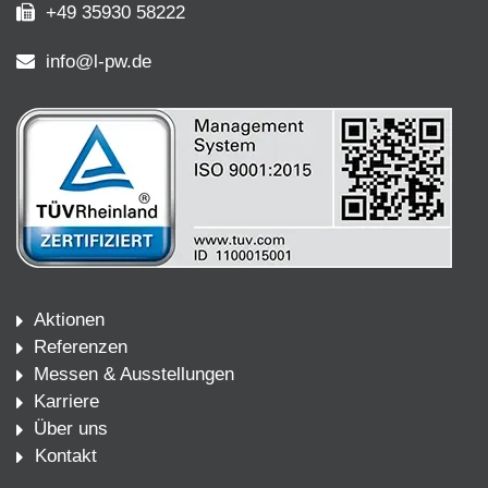
+49 35930 58222
info@l-pw.de
Aktionen
Referenzen
Messen & Ausstellungen
Karriere
Über uns
Kontakt