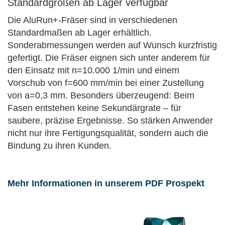
Standardgrößen ab Lager verfügbar
Die AluRun+-Fräser sind in verschiedenen
Standardmaßen ab Lager erhältlich.
Sonderabmessungen werden auf Wunsch kurzfristig
gefertigt. Die Fräser eignen sich unter anderem für
den Einsatz mit n=10.000 1/min und einem
Vorschub von f=600 mm/min bei einer Zustellung
von a=0,3 mm. Besonders überzeugend: Beim
Fasen entstehen keine Sekundärgrate – für
saubere, präzise Ergebnisse. So stärken Anwender
nicht nur ihre Fertigungsqualität, sondern auch die
Bindung zu ihren Kunden.
Mehr Informationen in unserem PDF Prospekt