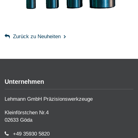
Zurück zu Neuheiten
Unternehmen
Lehmann GmbH Präzisionswerkzeuge
Kleinförstchen Nr.4
02633 Göda
+49 35930 5820