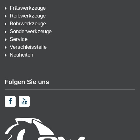
Fräswerkzeuge
Reibwerkzeuge
Bohrwerkzeuge
Sonderwerkzeuge
Service
Verschleissteile
Neuheiten
Folgen Sie uns