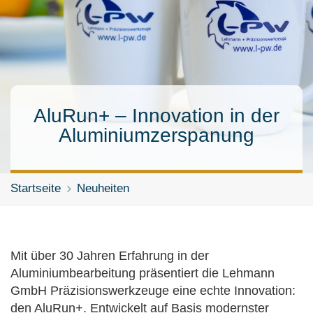
AluRun+ – Innovation in der
Aluminiumzerspanung
Startseite
Neuheiten
Mit über 30 Jahren Erfahrung in der
Aluminiumbearbeitung präsentiert die Lehmann
GmbH Präzisionswerkzeuge eine echte Innovation:
den AluRun+. Entwickelt auf Basis modernster