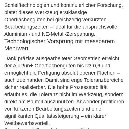
Schleiftechnologien und kontinuierlicher Forschung,
bietet dieses Werkzeug erstklassige
Oberflächengüten bei gleichzeitig verkürzten
Bearbeitungszeiten – ideal für die anspruchsvolle
Aluminium- und NE-Metall-Zerspanung.
Technologischer Vorsprung mit messbarem
Mehrwert
Dank präzise ausgearbeiteter Geometrien erreicht
der AluRun+ Oberflächengüten bis Rz 0,6 und
ermöglicht die Fertigung absolut ebener Flächen –
auch zueinander. Damit sind enge Toleranzbereiche
sicher realisierbar. Die hohe Prozessstabilität
erlaubt es, die Toleranz nicht im Werkzeug, sondern
direkt am Bauteil auszunutzen. Anwender profitieren
von kürzeren Bearbeitungszeiten und einer
signifikanten Qualitätssteigerung – ein klarer
Wettbewerbsvorteil.